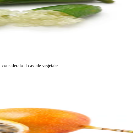
, considerato il caviale vegetale