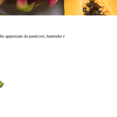
lto apprezzato da pasticceri, bartender e