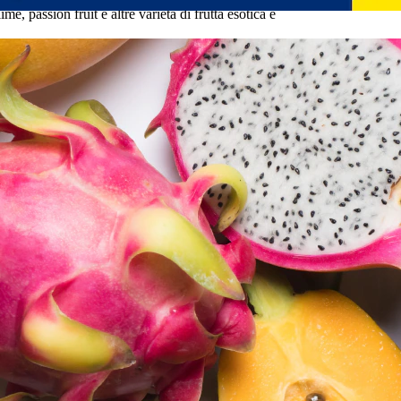
 passion fruit e altre varietà di frutta esotica e