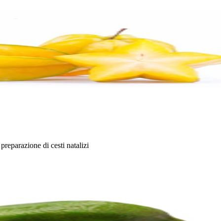
 preparazione di cesti natalizi