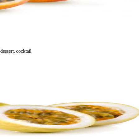
 dessert, cocktail