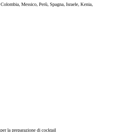
e, Colombia, Messico, Perù, Spagna, Israele, Kenia,
 per la preparazione di cocktail