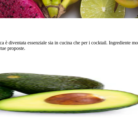
ca è diventata essenziale sia in cucina che per i cocktail. Ingrediente mo
 tue proposte.