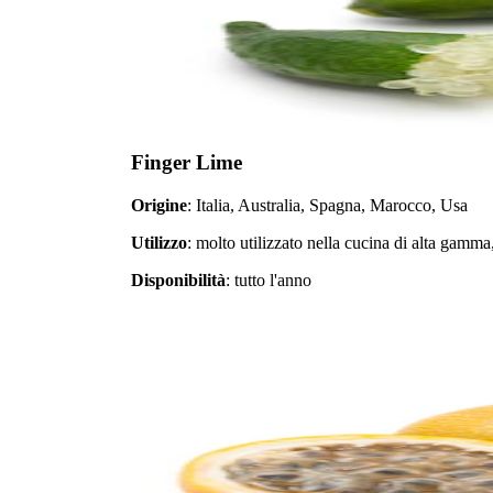
Finger Lime
Origine
: Italia, Australia, Spagna, Marocco, Usa
Utilizzo
: molto utilizzato nella cucina di alta gamma
Disponibilità
: tutto l'anno