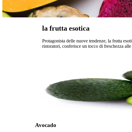
la frutta esotica
Protagonista delle nuove tendenze, la frutta esoti
ristoratori, conferisce un tocco di freschezza alle
Avocado