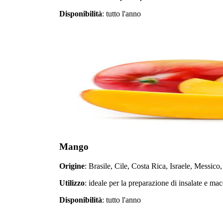
Disponibilità
: tutto l'anno
Mango
Origine
: Brasile, Cile, Costa Rica, Israele, Messic
Utilizzo
: ideale per la preparazione di insalate e ma
Disponibilità
: tutto l'anno