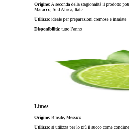
Origine
: A seconda della stagionalità il prodotto p
Marocco, Sud Africa, Italia
Utilizzo
: ideale per preparazioni cremose e insalate
Disponibilità
: tutto l’anno
Limes
Origine
: Brasile, Messico
Utilizzo
: si utilizza per lo più il succo come condime