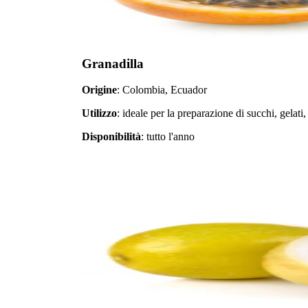
Granadilla
Origine
: Colombia, Ecuador
Utilizzo
: ideale per la preparazione di succhi, gelati,
Disponibilità
: tutto l'anno