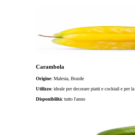
Carambola
Origine
: Malesia, Brasile
Utilizzo
: ideale per decorare piatti e cocktail e per la
Disponibilità
: tutto l'anno