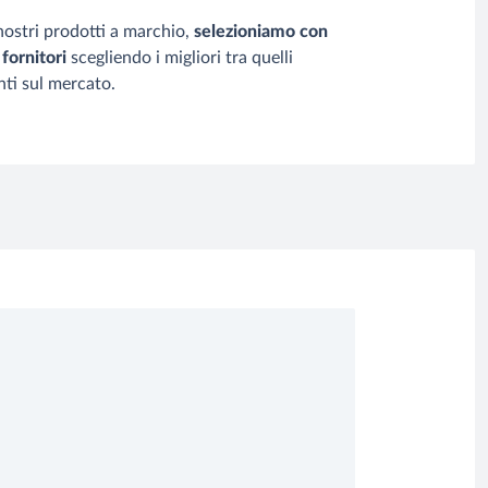
 nostri prodotti a marchio,
selezioniamo con
 fornitori
scegliendo i migliori tra quelli
nti sul mercato.