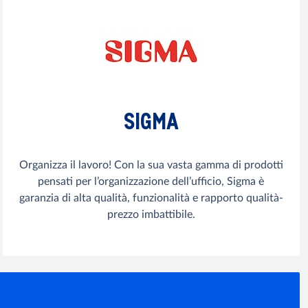
SIGMA
Organizza il lavoro! Con la sua vasta gamma di prodotti
pensati per l’organizzazione dell’ufficio, Sigma è
garanzia di alta qualità, funzionalità e rapporto qualità-
prezzo imbattibile.