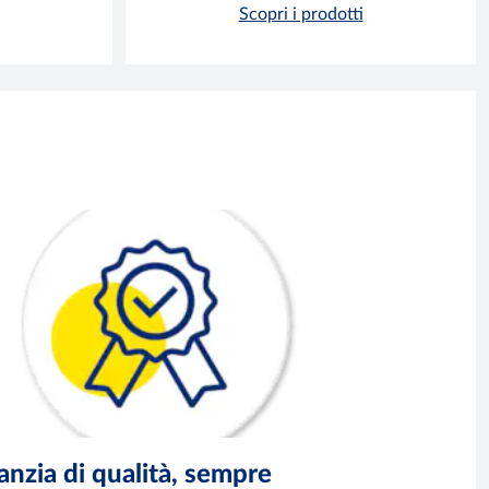
Scopri i prodotti
anzia di qualità, sempre