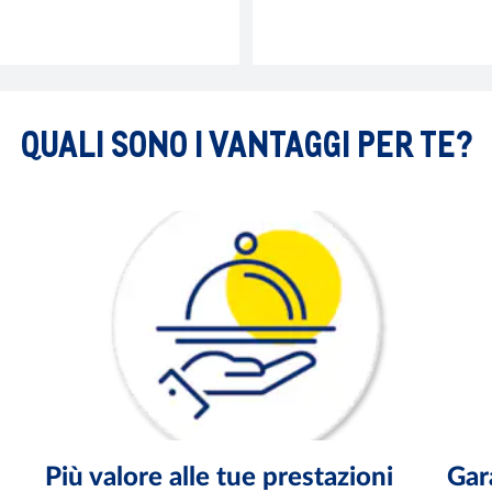
QUALI SONO I VANTAGGI PER TE?
Più valore alle tue prestazioni
Gar