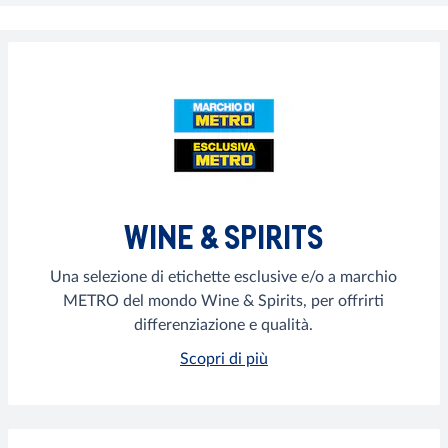
WINE & SPIRITS
Una selezione di etichette esclusive e/o a marchio
METRO del mondo Wine & Spirits, per offrirti
differenziazione e qualità.
Scopri di più