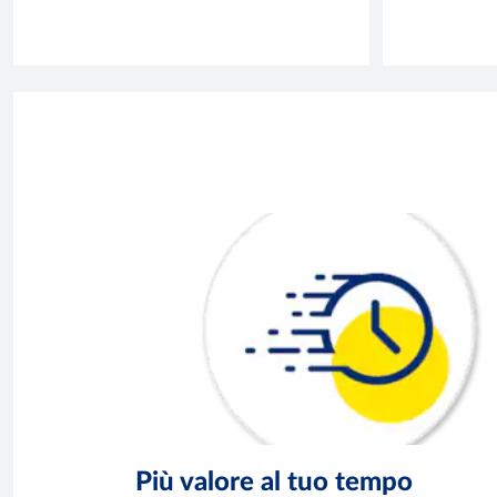
Più valore al tuo tempo