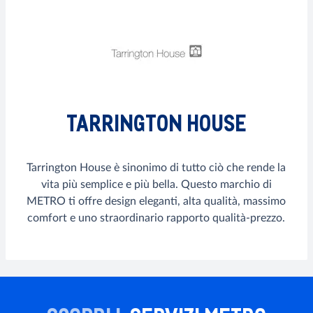
TARRINGTON HOUSE
Tarrington House è sinonimo di tutto ciò che rende la
vita più semplice e più bella. Questo marchio di
METRO ti offre design eleganti, alta qualità, massimo
comfort e uno straordinario rapporto qualità-prezzo.