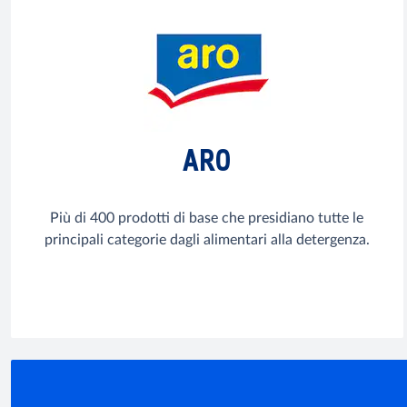
ARO
Più di 400 prodotti di base che presidiano tutte le
principali categorie dagli alimentari alla detergenza.