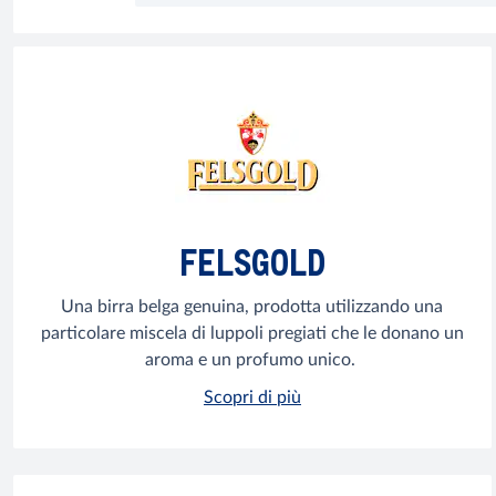
FELSGOLD
Una birra belga genuina, prodotta utilizzando una
particolare miscela di luppoli pregiati che le donano un
aroma e un profumo unico.
Scopri di più