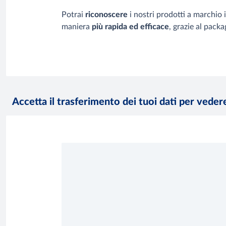
Potrai
riconoscere
i nostri prodotti a marchio 
maniera
più rapida ed efficace
, grazie al packa
Accetta il trasferimento dei tuoi dati per vede