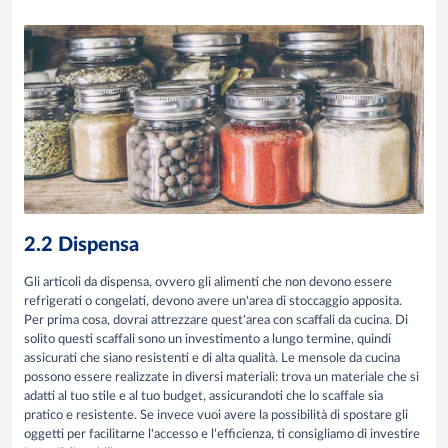
2.2 Dispensa
Gli articoli da dispensa, ovvero gli alimenti che non devono essere
refrigerati o congelati, devono avere un'area di stoccaggio apposita.
Per prima cosa, dovrai attrezzare quest'area con scaffali da cucina. Di
solito questi scaffali sono un investimento a lungo termine, quindi
assicurati che siano resistenti e di alta qualità. Le mensole da cucina
possono essere realizzate in diversi materiali: trova un materiale che si
adatti al tuo stile e al tuo budget, assicurandoti che lo scaffale sia
pratico e resistente. Se invece vuoi avere la possibilità di spostare gli
oggetti per facilitarne l'accesso e l'efficienza, ti consigliamo di investire