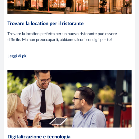
Trovare la location per il ristorante
Trovare la location perfetta per un nuovo ristorante può essere
difficile. Ma non preoccuparti, abbiamo alcuni consigli per te!
Leggi di più
Digitalizzazione e tecnologia