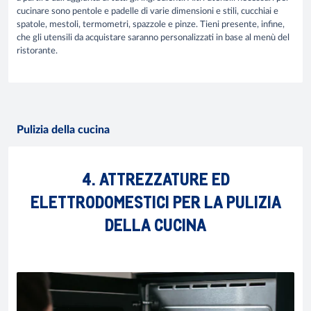
cucinare sono pentole e padelle di varie dimensioni e stili, cucchiai e
spatole, mestoli, termometri, spazzole e pinze. Tieni presente, infine,
che gli utensili da acquistare saranno personalizzati in base al menù del
ristorante.
Pulizia della cucina
4. ATTREZZATURE ED
ELETTRODOMESTICI PER LA PULIZIA
DELLA CUCINA