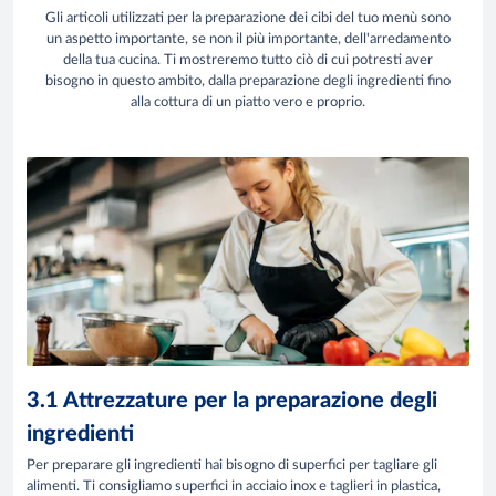
Gli articoli utilizzati per la preparazione dei cibi del tuo menù sono
un aspetto importante, se non il più importante, dell'arredamento
della tua cucina. Ti mostreremo tutto ciò di cui potresti aver
bisogno in questo ambito, dalla preparazione degli ingredienti fino
alla cottura di un piatto vero e proprio.
3.1 Attrezzature per la preparazione degli
ingredienti
Per preparare gli ingredienti hai bisogno di superfici per tagliare gli
alimenti. Ti consigliamo superfici in acciaio inox e taglieri in plastica,