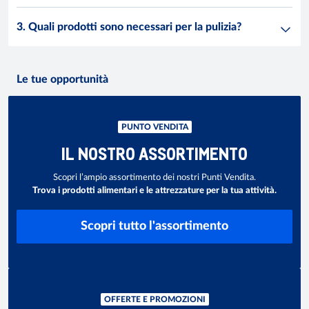
3. Quali prodotti sono necessari per la pulizia?
Le tue opportunità
PUNTO VENDITA
IL NOSTRO ASSORTIMENTO
Scopri l’ampio assortimento dei nostri Punti Vendita.
Trova i prodotti alimentari e le attrezzature per la tua attività.
Scopri tutto l'assortimento
OFFERTE E PROMOZIONI