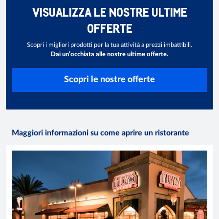
VISUALIZZA LE NOSTRE ULTIME
OFFERTE
Scopri i migliori prodotti per la tua attività a prezzi imbattibili.
Dai un’occhiata alle nostre ultime offerte.
Scopri le nostre offerte
Maggiori informazioni su come aprire un ristorante