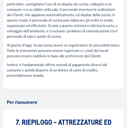
particolare, consigliamo l'uso di un display da cucina, collegato a un
computer o a un tablet nella sala. Il personale inserisce le ordinazioni
dei Clienti, che appaiono automaticamente sul display della cucina: in
questo modo, il personale di cucina può elaborare gli ordini in modo
organizzato ed efficiente. Grazie a questo sistema si elimina la carta, a
vantaggio dell'ambiente, e si evitano i problemi di comunicazione tra il
personale di sala e quello di cucina.
Al giorno d'oggi, ha poi senso avere un registratore di cassa elettronico.
Tutte le transazioni possono essere registrate e i conti dei tavoli
possono essere suddivisi in base alle preferenze dei Clienti.
Inoltre, è fondamentale offrire metodi di pagamento diversi dal
contante e quindi disporre di un lettore di carte di credito,
preferibilmente mobile.
Per riassumere
7. RIEPILOGO - ATTREZZATURE ED