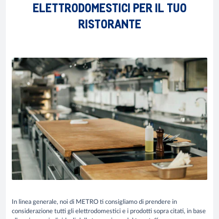
ELETTRODOMESTICI PER IL TUO
RISTORANTE
In linea generale, noi di METRO ti consigliamo di prendere in
considerazione tutti gli elettrodomestici e i prodotti sopra citati, in base