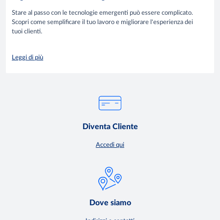
Stare al passo con le tecnologie emergenti può essere complicato.
Scopri come semplificare il tuo lavoro e migliorare l'esperienza dei
tuoi clienti.
Leggi di più
Diventa Cliente
Accedi qui
Dove siamo