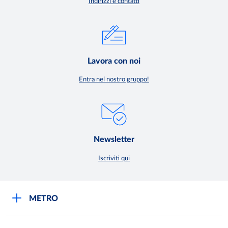
Indirizzi e contatti
Lavora con noi
Entra nel nostro gruppo!
Newsletter
Iscriviti qui
METRO
METRO Italia