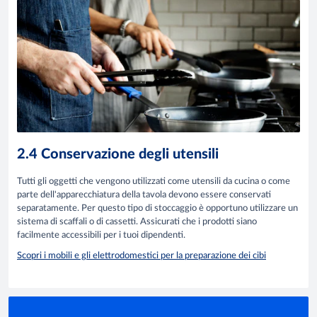
2.4 Conservazione degli utensili
Tutti gli oggetti che vengono utilizzati come utensili da cucina o come
parte dell'apparecchiatura della tavola devono essere conservati
separatamente. Per questo tipo di stoccaggio è opportuno utilizzare un
sistema di scaffali o di cassetti. Assicurati che i prodotti siano
facilmente accessibili per i tuoi dipendenti.
Scopri i mobili e gli elettrodomestici per la preparazione dei cibi