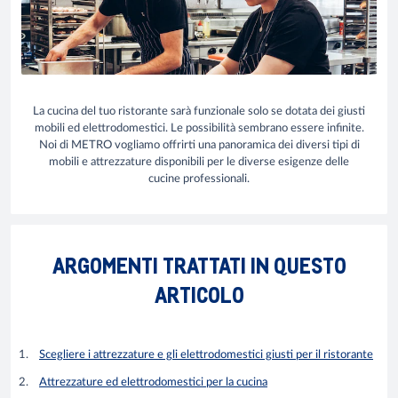
La cucina del tuo ristorante sarà funzionale solo se dotata dei giusti
mobili ed elettrodomestici. Le possibilità sembrano essere infinite.
Noi di METRO vogliamo offrirti una panoramica dei diversi tipi di
mobili e attrezzature disponibili per le diverse esigenze delle
cucine professionali.
ARGOMENTI TRATTATI IN QUESTO
ARTICOLO
Scegliere i attrezzature e gli elettrodomestici giusti per il ristorante
Attrezzature ed elettrodomestici per la cucina