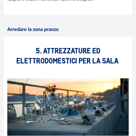
Arredare la zona pranzo
5. ATTREZZATURE ED
ELETTRODOMESTICI PER LA SALA