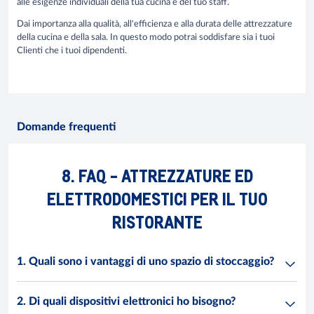
alle esigenze individuali della tua cucina e del tuo staff.
Dai importanza alla qualità, all'efficienza e alla durata delle attrezzature
della cucina e della sala. In questo modo potrai soddisfare sia i tuoi
Clienti che i tuoi dipendenti.
Domande frequenti
8. FAQ - ATTREZZATURE ED
ELETTRODOMESTICI PER IL TUO
RISTORANTE
1. Quali sono i vantaggi di uno spazio di stoccaggio?
2. Di quali dispositivi elettronici ho bisogno?