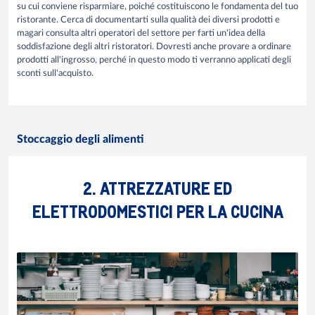
su cui conviene risparmiare, poiché costituiscono le fondamenta del tuo
ristorante. Cerca di documentarti sulla qualità dei diversi prodotti e
magari consulta altri operatori del settore per farti un'idea della
soddisfazione degli altri ristoratori. Dovresti anche provare a ordinare
prodotti all'ingrosso, perché in questo modo ti verranno applicati degli
sconti sull'acquisto.
Stoccaggio degli alimenti
2. ATTREZZATURE ED
ELETTRODOMESTICI PER LA CUCINA