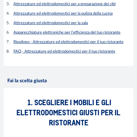
Attrezzature ed elettrodomestici per a preparazione dei cibi
Attrezzature ed elettrodomestici per la pulizia della cucina
Attrezzature ed elettrodomestici per la sala
Apparecchiature elettroniche per l'efficienza del tuo ristorante
Riepilogo - Attrezzature ed elettrodomestici per il tuo ristorante
FAQ - Attrezzature ed elettrodomestici per il tuo ristorante
Fai la scelta giusta
1. SCEGLIERE I MOBILI E GLI
ELETTRODOMESTICI GIUSTI PER IL
RISTORANTE