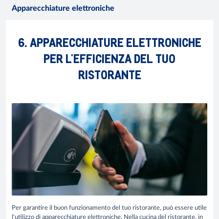
Apparecchiature elettroniche
6. APPARECCHIATURE ELETTRONICHE
PER L'EFFICIENZA DEL TUO
RISTORANTE
Per garantire il buon funzionamento del tuo ristorante, può essere utile
l'utilizzo di apparecchiature elettroniche. Nella cucina del ristorante, in