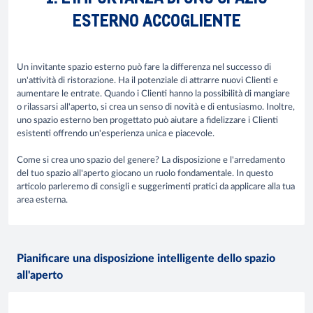
ESTERNO ACCOGLIENTE
Un invitante spazio esterno può fare la differenza nel successo di
un'attività di ristorazione. Ha il potenziale di attrarre nuovi Clienti e
aumentare le entrate. Quando i Clienti hanno la possibilità di mangiare
o rilassarsi all'aperto, si crea un senso di novità e di entusiasmo. Inoltre,
uno spazio esterno ben progettato può aiutare a fidelizzare i Clienti
esistenti offrendo un'esperienza unica e piacevole.
Come si crea uno spazio del genere? La disposizione e l'arredamento
del tuo spazio all'aperto giocano un ruolo fondamentale. In questo
articolo parleremo di consigli e suggerimenti pratici da applicare alla tua
area esterna.
Pianificare una disposizione intelligente dello spazio
all'aperto