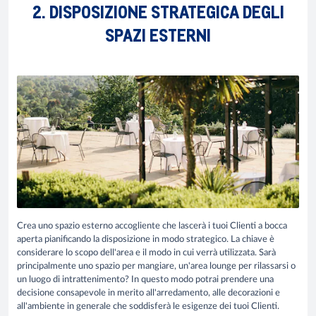
2. DISPOSIZIONE STRATEGICA DEGLI
SPAZI ESTERNI
Crea uno spazio esterno accogliente che lascerà i tuoi Clienti a bocca
aperta pianificando la disposizione in modo strategico. La chiave è
considerare lo scopo dell'area e il modo in cui verrà utilizzata. Sarà
principalmente uno spazio per mangiare, un'area lounge per rilassarsi o
un luogo di intrattenimento? In questo modo potrai prendere una
decisione consapevole in merito all'arredamento, alle decorazioni e
all'ambiente in generale che soddisferà le esigenze dei tuoi Clienti.