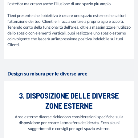
l'estetica ma creano anche l'illusione di uno spazio più ampio.
Tieni presente che l'obiettivo è creare uno spazio esterno che catturi
l'attenzione dei tuoi Clienti e li faccia sentire a proprio agio e accolti.
Tenendo conto della funzionalità dell'area, oltre a massimizzare l'utilizzo
dello spazio con elementi verticali, puoi realizzare uno spazio esterno
coinvolgente che lascerà un'impressione positiva indelebile sui tuoi
Clienti.
Design su misura per le diverse aree
3. DISPOSIZIONE DELLE DIVERSE
ZONE ESTERNE
Aree esterne diverse richiedono considerazioni specifiche sulla
disposizione per creare l'atmosfera desiderata. Ecco alcuni
suggerimenti e consigli per ogni spazio esterno.