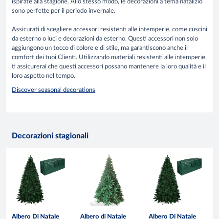
ispirate alla stagione. Allo stesso modo, le decorazioni a tema natalizio
sono perfette per il periodo invernale.
Assicurati di scegliere accessori resistenti alle intemperie, come cuscini
da esterno o luci e decorazioni da esterno. Questi accessori non solo
aggiungono un tocco di colore e di stile, ma garantiscono anche il
comfort dei tuoi Clienti. Utilizzando materiali resistenti alle intemperie,
ti assicurerai che questi accessori possano mantenere la loro qualità e il
loro aspetto nel tempo.
Discover seasonal decorations
Decorazioni stagionali
Albero Di Natale
Albero di Natale
Albero Di Natale