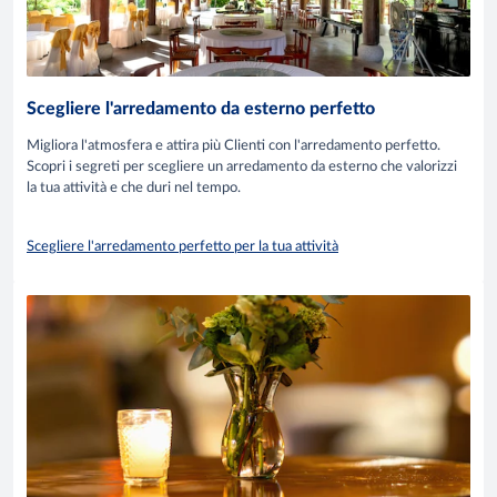
Scegliere l'arredamento da esterno perfetto
Migliora l'atmosfera e attira più Clienti con l'arredamento perfetto.
Scopri i segreti per scegliere un arredamento da esterno che valorizzi
la tua attività e che duri nel tempo.
Scegliere l'arredamento perfetto per la tua attività