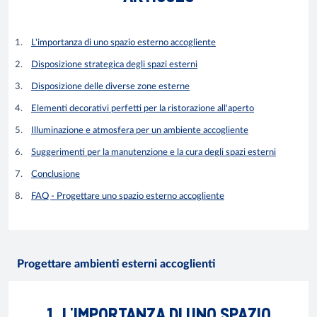
L'importanza di uno spazio esterno accogliente
Disposizione strategica degli spazi esterni
Disposizione delle diverse zone esterne
Elementi decorativi perfetti per la ristorazione all'aperto
Illuminazione e atmosfera per un ambiente accogliente
Suggerimenti per la manutenzione e la cura degli spazi esterni
Conclusione
FAQ - Progettare uno spazio esterno accogliente
Progettare ambienti esterni accoglienti
1. L'IMPORTANZA DI UNO SPAZIO