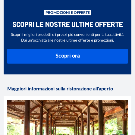
PROMOZIONI E OFFERTE
SCOPRI LE NOSTRE ULTIME OFFERTE
Scopri i migliori prodotti e i prezzi più convenienti per la tua attività.
Dai un'occhiata alle nostre ultime offerte e promozioni.
Scopri ora
Maggiori informazioni sulla ristorazione all'aperto