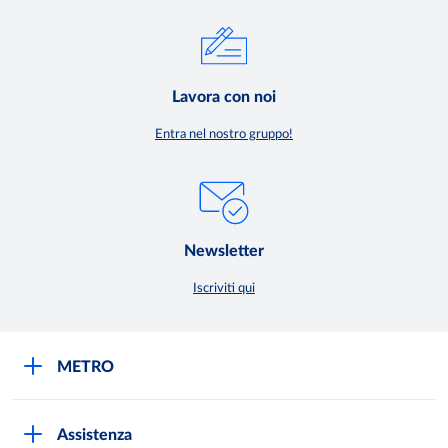
Lavora con noi
Entra nel nostro gruppo!
Newsletter
Iscriviti qui
METRO
METRO Italia
Assistenza