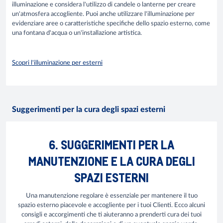
illuminazione e considera l'utilizzo di candele o lanterne per creare
un'atmosfera accogliente. Puoi anche utilizzare l'illuminazione per
evidenziare aree o caratteristiche specifiche dello spazio esterno, come
una fontana d'acqua o un'installazione artistica.
Scopri l'illuminazione per esterni
Suggerimenti per la cura degli spazi esterni
6. SUGGERIMENTI PER LA
MANUTENZIONE E LA CURA DEGLI
SPAZI ESTERNI
Una manutenzione regolare è essenziale per mantenere il tuo
spazio esterno piacevole e accogliente per i tuoi Clienti. Ecco alcuni
consigli e accorgimenti che ti aiuteranno a prenderti cura dei tuoi