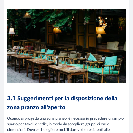
3.1 Suggerimenti per la disposizione della
zona pranzo all'aperto
Quando si progetta una zona pranzo, è necessario prevedere un ampio
spazio per tavoli e sedie, in modo da accogliere gruppi di varie
dimensioni. Dovresti scegliere mobili durevoli e resistenti alle