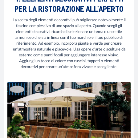
PER LA RISTORAZIONE ALL'APERTO
La scelta degli elementi decorativi può migliorare notevolmente il
fascino complessivo di uno spazio all'aperto. Quando scegli gli
elementi decorativi, ricorda di selezionare un tema o uno stile
armonioso che sia in linea con il tuo marchio e il tuo pubblico di
riferimento. Ad esempio, incorpora piante e verde per creare
un'atmosfera naturale e piacevole. Usa opere d'arte o sculture da
esterno come punti focali per aggiungere interesse visivo.
Aggiungi un tocco di colore con cuscini, tappeti o elementi
decorativi per creare un'atmosfera vivace e accogliente.