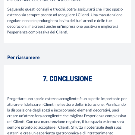
manutenzione ed evitare che si accumulino.
Seguendo questi consigli e trucchi, potrai assicurarti che il tuo spazio
esterno sia sempre pronto ad accogliere i Clienti. Una manutenzione
regolare non solo prolungherà la vita dei tuoi arredi e delle tue
decorazioni, ma creerà anche un'impressione positiva e migliorerà
l'esperienza complessiva dei Clienti.
Per riassumere
7. CONCLUSIONE
Progettare uno spazio esterno accogliente è un aspetto importante per
attirare e fidelizzare i Clienti nel settore della ristorazione. Pianificando
la disposizione degli spazi e incorporando elementi decorativi, puoi
creare un'atmosfera accogliente che migliora l'esperienza complessiva
dei Clienti. Con una manutenzione regolare, il tuo spazio esterno sarà
sempre pronto ad accogliere i Clienti. Sfrutta il potenziale degli spazi
esterni e crea un'esperienza gastronomica e di intrattenimento