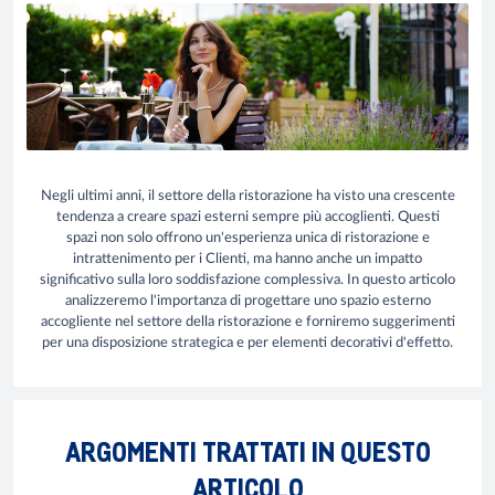
Negli ultimi anni, il settore della ristorazione ha visto una crescente
tendenza a creare spazi esterni sempre più accoglienti. Questi
spazi non solo offrono un'esperienza unica di ristorazione e
intrattenimento per i Clienti, ma hanno anche un impatto
significativo sulla loro soddisfazione complessiva. In questo articolo
analizzeremo l'importanza di progettare uno spazio esterno
accogliente nel settore della ristorazione e forniremo suggerimenti
per una disposizione strategica e per elementi decorativi d'effetto.
ARGOMENTI TRATTATI IN QUESTO
ARTICOLO