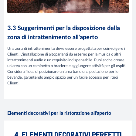
3.3 Suggerimenti per la disposizione della
zona di intrattenimento all'aperto
Una zona di intrattenimento deve essere progettata per coinvolgere i
Clienti. L'installazione di altoparlanti da esterno per la musica o altri
intrattenimenti audio è un requisito indispensabile. Puoi anche creare
un'area con un caminetto o braciere e aggiungere attività per gli ospiti.
Considera l'idea di posizionare un'area bar o una postazione per le
bevande, garantendo ampio spazio per un facile accesso per i tuoi
Clienti.
Elementi decorativi per la ristorazione all'aperto
4. ELEMENTI DECORATIVI PERFETTI