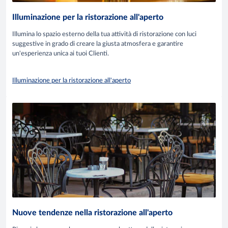
Illuminazione per la ristorazione all'aperto
Illumina lo spazio esterno della tua attività di ristorazione con luci
suggestive in grado di creare la giusta atmosfera e garantire
un'esperienza unica ai tuoi Clienti.
Illuminazione per la ristorazione all'aperto
Nuove tendenze nella ristorazione all'aperto