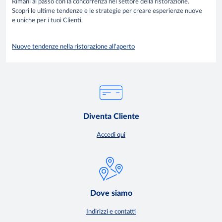
Rimani al passo con la concorrenza nel settore della ristorazione.
Scopri le ultime tendenze e le strategie per creare esperienze nuove
e uniche per i tuoi Clienti.
Nuove tendenze nella ristorazione all'aperto
Diventa Cliente
Accedi qui
Dove siamo
Indirizzi e contatti