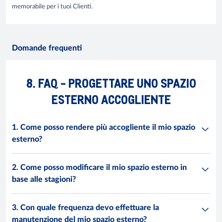
memorabile per i tuoi Clienti.
Domande frequenti
8. FAQ - PROGETTARE UNO SPAZIO
ESTERNO ACCOGLIENTE
1. Come posso rendere più accogliente il mio spazio
esterno?
2. Come posso modificare il mio spazio esterno in
base alle stagioni?
3. Con quale frequenza devo effettuare la
manutenzione del mio spazio esterno?