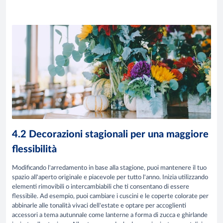
4.2 Decorazioni stagionali per una maggiore
flessibilità
Modificando l'arredamento in base alla stagione, puoi mantenere il tuo
spazio all'aperto originale e piacevole per tutto l'anno. Inizia utilizzando
elementi rimovibili o intercambiabili che ti consentano di essere
flessibile. Ad esempio, puoi cambiare i cuscini e le coperte colorate per
abbinarle alle tonalità vivaci dell'estate e optare per accoglienti
accessori a tema autunnale come lanterne a forma di zucca e ghirlande