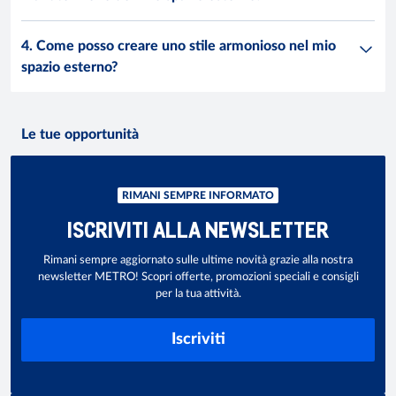
4. Come posso creare uno stile armonioso nel mio
spazio esterno?
Le tue opportunità
RIMANI SEMPRE INFORMATO
ISCRIVITI ALLA NEWSLETTER
Rimani sempre aggiornato sulle ultime novità grazie alla nostra
newsletter METRO! Scopri offerte, promozioni speciali e consigli
per la tua attività.
Iscriviti