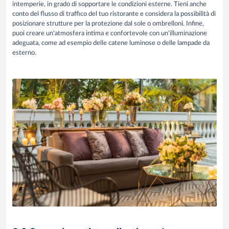
intemperie, in grado di sopportare le condizioni esterne. Tieni anche
conto del flusso di traffico del tuo ristorante e considera la possibilità di
posizionare strutture per la protezione dal sole o ombrelloni. Infine,
puoi creare un'atmosfera intima e confortevole con un'illuminazione
adeguata, come ad esempio delle catene luminose o delle lampade da
esterno.