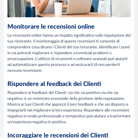
Monitorare le recensioni online
Le recensioni online hanno un impatto significativo sulla reputazione del
tuo ristorante. Il monitoraggio di queste recensioni ti consente di
comprendere cosa dicono i Clienti del tuo ristorante, identificare i punti
in cui potresti migliorare e rispondere a eventuali problemi o
preoccupazioni. L'utilizzo di strumenti o software avanzati può aiutarti
ad automatizzare questo processo e ad assicurarti di non perderti
nessuna recensione.
Rispondere al feedback dei Clienti
Rispondere al feedback dei Clienti, sia che sia positivo sia che sia
negativo, è un momento essenziale della gestione della reputazione.
Mostra ai tuoi Clienti che apprezzi il loro feedback e che sei disposto a
impegnarti nel migliorare la loro esperienza. Rispondere alle recensioni
negative in modo professionale e tempestivo può aiutare a trasformare
un'esperienza negativa in positiva.
Incoraggiare le recensioni dei Clienti