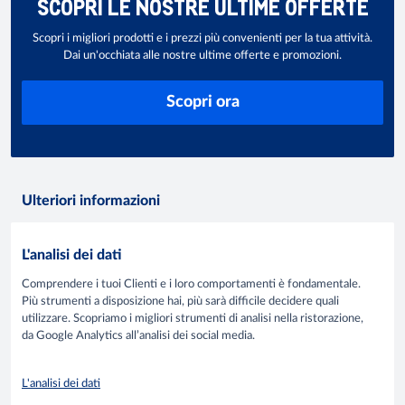
SCOPRI LE NOSTRE ULTIME OFFERTE
Scopri i migliori prodotti e i prezzi più convenienti per la tua attività.
Dai un'occhiata alle nostre ultime offerte e promozioni.
Scopri ora
Ulteriori informazioni
L'analisi dei dati
Comprendere i tuoi Clienti e i loro comportamenti è fondamentale.
Più strumenti a disposizione hai, più sarà difficile decidere quali
utilizzare. Scopriamo i migliori strumenti di analisi nella ristorazione,
da Google Analytics all’analisi dei social media.
L'analisi dei dati