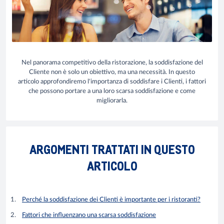
Nel panorama competitivo della ristorazione, la soddisfazione del
Cliente non è solo un obiettivo, ma una necessità. In questo
articolo approfondiremo l'importanza di soddisfare i Clienti, i fattori
che possono portare a una loro scarsa soddisfazione e come
migliorarla.
ARGOMENTI TRATTATI IN QUESTO
ARTICOLO
Perché la soddisfazione dei Clienti è importante per i ristoranti?
Fattori che influenzano una scarsa soddisfazione