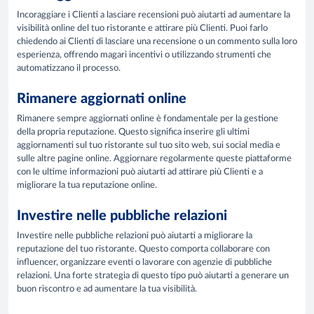
Incoraggiare i Clienti a lasciare recensioni può aiutarti ad aumentare la
visibilità online del tuo ristorante e attirare più Clienti. Puoi farlo
chiedendo ai Clienti di lasciare una recensione o un commento sulla loro
esperienza, offrendo magari incentivi o utilizzando strumenti che
automatizzano il processo.
Rimanere aggiornati online
Rimanere sempre aggiornati online è fondamentale per la gestione
della propria reputazione. Questo significa inserire gli ultimi
aggiornamenti sul tuo ristorante sul tuo sito web, sui social media e
sulle altre pagine online. Aggiornare regolarmente queste piattaforme
con le ultime informazioni può aiutarti ad attirare più Clienti e a
migliorare la tua reputazione online.
Investire nelle pubbliche relazioni
Investire nelle pubbliche relazioni può aiutarti a migliorare la
reputazione del tuo ristorante. Questo comporta collaborare con
influencer, organizzare eventi o lavorare con agenzie di pubbliche
relazioni. Una forte strategia di questo tipo può aiutarti a generare un
buon riscontro e ad aumentare la tua visibilità.