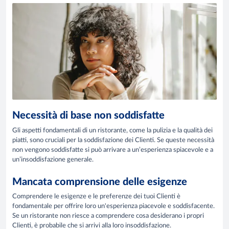
Necessità di base non soddisfatte
Gli aspetti fondamentali di un ristorante, come la pulizia e la qualità dei
piatti, sono cruciali per la soddisfazione dei Clienti. Se queste necessità
non vengono soddisfatte si può arrivare a un’esperienza spiacevole e a
un’insoddisfazione generale.
Mancata comprensione delle esigenze
Comprendere le esigenze e le preferenze dei tuoi Clienti è
fondamentale per offrire loro un'esperienza piacevole e soddisfacente.
Se un ristorante non riesce a comprendere cosa desiderano i propri
Clienti, è probabile che si arrivi alla loro insoddisfazione.