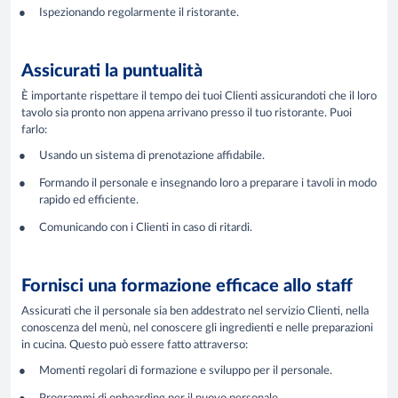
Ispezionando regolarmente il ristorante.
Assicurati la puntualità
È importante rispettare il tempo dei tuoi Clienti assicurandoti che il loro
tavolo sia pronto non appena arrivano presso il tuo ristorante. Puoi
farlo:
Usando un sistema di prenotazione affidabile.
Formando il personale e insegnando loro a preparare i tavoli in modo
rapido ed efficiente.
Comunicando con i Clienti in caso di ritardi.
Fornisci una formazione efficace allo staff
Assicurati che il personale sia ben addestrato nel servizio Clienti, nella
conoscenza del menù, nel conoscere gli ingredienti e nelle preparazioni
in cucina. Questo può essere fatto attraverso:
Momenti regolari di formazione e sviluppo per il personale.