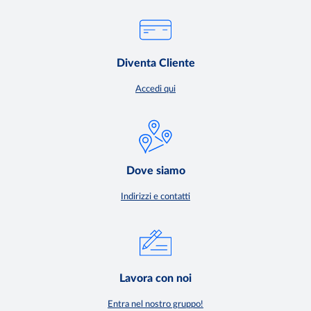
Diventa Cliente
Accedi qui
Dove siamo
Indirizzi e contatti
Lavora con noi
Entra nel nostro gruppo!