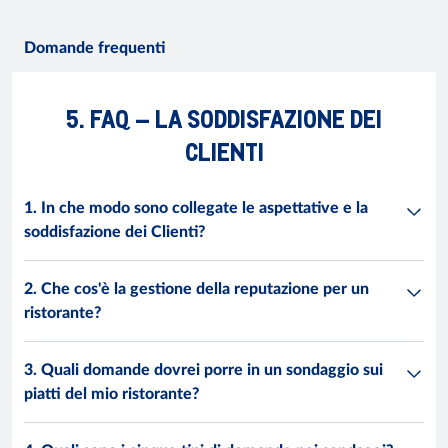
Domande frequenti
5. FAQ – LA SODDISFAZIONE DEI
CLIENTI
1. In che modo sono collegate le aspettative e la
soddisfazione dei Clienti?
2. Che cos'è la gestione della reputazione per un
ristorante?
3. Quali domande dovrei porre in un sondaggio sui
piatti del mio ristorante?