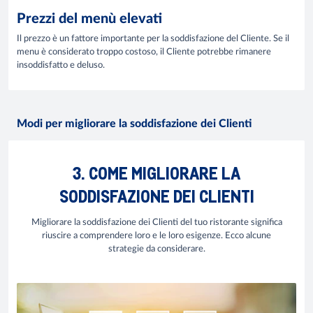
Prezzi del menù elevati
Il prezzo è un fattore importante per la soddisfazione del Cliente. Se il
menu è considerato troppo costoso, il Cliente potrebbe rimanere
insoddisfatto e deluso.
Modi per migliorare la soddisfazione dei Clienti
3. COME MIGLIORARE LA
SODDISFAZIONE DEI CLIENTI
Migliorare la soddisfazione dei Clienti del tuo ristorante significa
riuscire a comprendere loro e le loro esigenze. Ecco alcune
strategie da considerare.