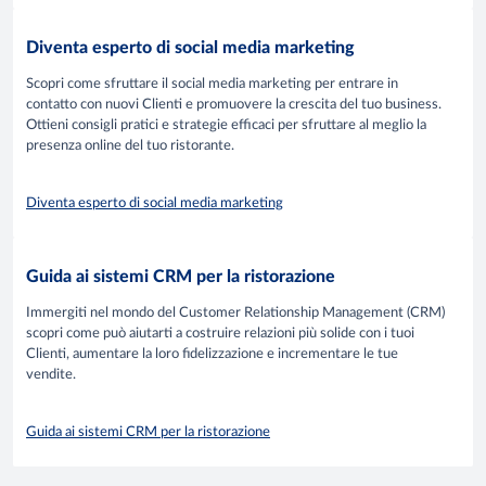
Diventa esperto di social media marketing
Scopri come sfruttare il social media marketing per entrare in
contatto con nuovi Clienti e promuovere la crescita del tuo business.
Ottieni consigli pratici e strategie efficaci per sfruttare al meglio la
presenza online del tuo ristorante.
Diventa esperto di social media marketing
Guida ai sistemi CRM per la ristorazione
Immergiti nel mondo del Customer Relationship Management (CRM)
scopri come può aiutarti a costruire relazioni più solide con i tuoi
Clienti, aumentare la loro fidelizzazione e incrementare le tue
vendite.
Guida ai sistemi CRM per la ristorazione