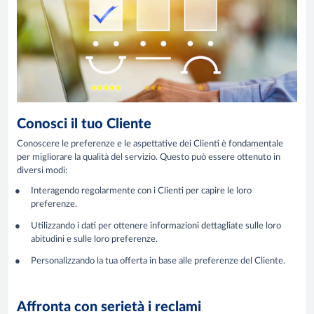
Conosci il tuo Cliente
Conoscere le preferenze e le aspettative dei Clienti è fondamentale
per migliorare la qualità del servizio. Questo può essere ottenuto in
diversi modi:
Interagendo regolarmente con i Clienti per capire le loro
preferenze.
Utilizzando i dati per ottenere informazioni dettagliate sulle loro
abitudini e sulle loro preferenze.
Personalizzando la tua offerta in base alle preferenze del Cliente.
Affronta con serietà i reclami