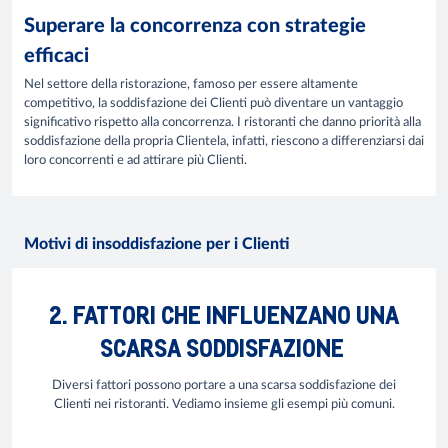
Superare la concorrenza con strategie
efficaci
Nel settore della ristorazione, famoso per essere altamente
competitivo, la soddisfazione dei Clienti può diventare un vantaggio
significativo rispetto alla concorrenza. I ristoranti che danno priorità alla
soddisfazione della propria Clientela, infatti, riescono a differenziarsi dai
loro concorrenti e ad attirare più Clienti.
Motivi di insoddisfazione per i Clienti
2. FATTORI CHE INFLUENZANO UNA
SCARSA SODDISFAZIONE
Diversi fattori possono portare a una scarsa soddisfazione dei
Clienti nei ristoranti. Vediamo insieme gli esempi più comuni.