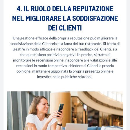
4. IL RUOLO DELLA REPUTAZIONE
NEL MIGLIORARE LA SODDISFAZIONE
DEI CLIENTI
Una gestione efficace della propria reputazione può migliorare la
soddisfazione della Clientela e la fama del tuo ristorante. Si tratta di
gestire in modo efficace e rispondere ai feedback dei Clienti, sia
che questi siano positivi o negativi. In pratica, si tratta di
monitorare le recensioni online, rispondere alle valutazioni e alle
recensioni in modo tempestivo, chiedere ai Clienti la propria
opinione, mantenere aggiornata la propria presenza online e
investire nelle pubbliche relazioni.