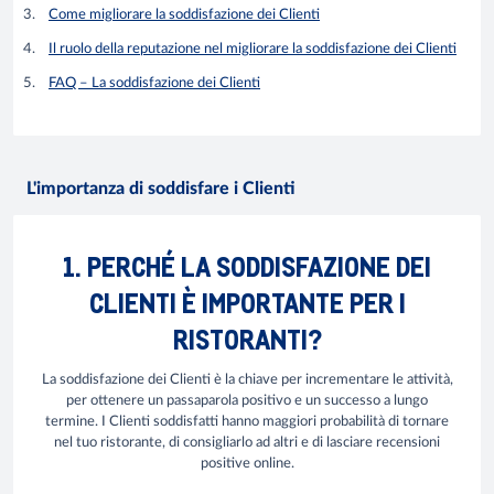
Come migliorare la soddisfazione dei Clienti
Il ruolo della reputazione nel migliorare la soddisfazione dei Clienti
FAQ – La soddisfazione dei Clienti
L'importanza di soddisfare i Clienti
1. PERCHÉ LA SODDISFAZIONE DEI
CLIENTI È IMPORTANTE PER I
RISTORANTI?
La soddisfazione dei Clienti è la chiave per incrementare le attività,
per ottenere un passaparola positivo e un successo a lungo
termine. I Clienti soddisfatti hanno maggiori probabilità di tornare
nel tuo ristorante, di consigliarlo ad altri e di lasciare recensioni
positive online.