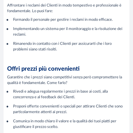
Affrontare i reclami dei Clienti in modo tempestivo e professionale è
fondamentale. Lo puoi fare:
Formando il personale per gestire i reclami in modo efficace.
Implementando un sistema per il monitoraggio e la risoluzione dei
reclami.
Rimanendo in contatto con i Clienti per assicurarti che i loro
problemi siano stati risolti.
Offri prezzi più convenienti
Garantire che i prezzi siano competitivi senza però compromettere la
qualità è fondamentale. Come farlo?
Rivedi e adegua regolarmente i prezzi in base ai costi, alla
concorrenza e al feedback dei Clienti.
Proponi offerte convenienti o speciali per attirare Clienti che sono
particolarmente attenti ai prezzi.
Comunica in modo chiaro il valore e la qualità dei tuoi piatti per
giustificare il prezzo scelto.