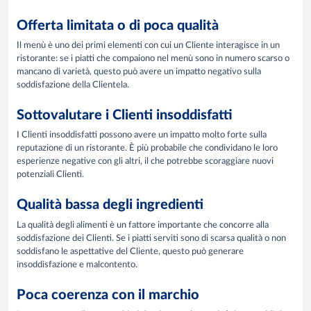
Offerta limitata o di poca qualità
Il menù è uno dei primi elementi con cui un Cliente interagisce in un
ristorante: se i piatti che compaiono nel menù sono in numero scarso o
mancano di varietà, questo può avere un impatto negativo sulla
soddisfazione della Clientela.
Sottovalutare i Clienti insoddisfatti
I Clienti insoddisfatti possono avere un impatto molto forte sulla
reputazione di un ristorante. È più probabile che condividano le loro
esperienze negative con gli altri, il che potrebbe scoraggiare nuovi
potenziali Clienti.
Qualità bassa degli ingredienti
La qualità degli alimenti è un fattore importante che concorre alla
soddisfazione dei Clienti. Se i piatti serviti sono di scarsa qualità o non
soddisfano le aspettative del Cliente, questo può generare
insoddisfazione e malcontento.
Poca coerenza con il marchio