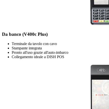
Da banco (V400c Plus)
Terminale da tavolo con cavo
Stampante integrata
Pronto all'uso grazie all'auto-imbarco
Collegamento ideale a DISH POS