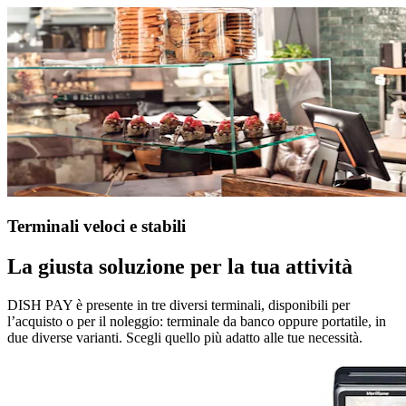
Terminali veloci e stabili
La giusta soluzione per la tua attività
DISH PAY è presente in tre diversi terminali, disponibili per
l’acquisto o per il noleggio: terminale da banco oppure portatile, in
due diverse varianti. Scegli quello più adatto alle tue necessità.