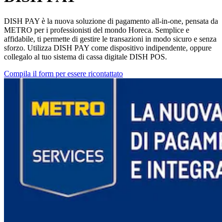
DISH PAY è la nuova soluzione di pagamento all-in-one, pensata da
METRO per i professionisti del mondo Horeca. Semplice e
affidabile, ti permette di gestire le transazioni in modo sicuro e senza
sforzo. Utilizza DISH PAY come dispositivo indipendente, oppure
collegalo al tuo sistema di cassa digitale DISH POS.
Compila il form per essere ricontattato