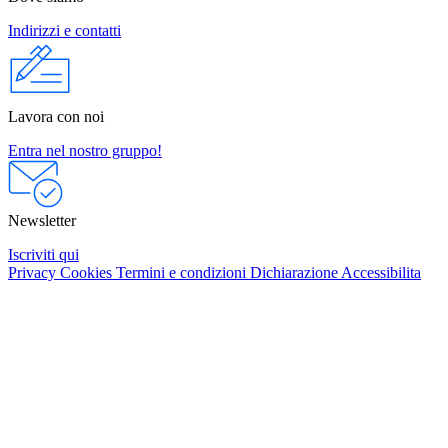
Indirizzi e contatti
Lavora con noi
Entra nel nostro gruppo!
Newsletter
Iscriviti qui
Privacy
Cookies
Termini e condizioni
Dichiarazione Accessibilita