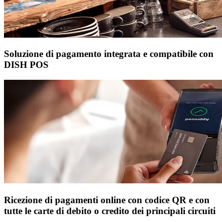
Soluzione di pagamento integrata e compatibile con
DISH POS
Ricezione di pagamenti online con codice QR e con
tutte le carte di debito o credito dei principali circuiti