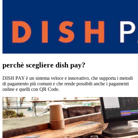
perchè scegliere dish pay?
DISH PAY è un sistema veloce e innovativo, che supporta i metodi
di pagamento più comuni e che rende possibili anche i pagamenti
online e quelli con QR Code.