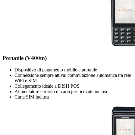
Portatile (V400m)
Dispositivo di pagamento mobile e portatile
Connessione sempre attiva: commutazione automatica tra rete
WiFi e SIM
Collegamento ideale a DISH POS
Alimentatore e rotolo di carta per ricevute inclusi
Carta SIM inclusa