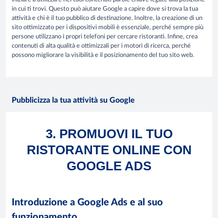
in cui ti trovi. Questo può aiutare Google a capire dove si trova la tua
attività e chi è il tuo pubblico di destinazione. Inoltre, la creazione di un
sito ottimizzato per i dispositivi mobili è essenziale, perché sempre più
persone utilizzano i propri telefoni per cercare ristoranti. Infine, crea
contenuti di alta qualità e ottimizzali per i motori di ricerca, perché
possono migliorare la visibilità e il posizionamento del tuo sito web.
Pubblicizza la tua attività su Google
3. PROMUOVI IL TUO
RISTORANTE ONLINE CON
GOOGLE ADS
Introduzione a Google Ads e al suo
funzionamento