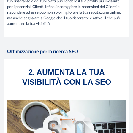
tuo ristorante e dei tuoi piatti può rendere il tuo profilo più invitante
per i potenziali Clienti. Infine, incoraggiare le recensioni dei Clienti e
rispondere ad esse può non solo migliorare la tua reputazione online,
ma anche segnalare a Google che il tuo ristorante è attivo, il che può
aumentare la tua visibilità.
Ottimizzazione per la ricerca SEO
2. AUMENTA LA TUA
VISIBILITÀ CON LA SEO