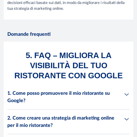
decisioni efficaci basate sui dati, in modo da migliorare i risultati della
tua strategia di marketing online.
Domande frequenti
5. FAQ – MIGLIORA LA
VISIBILITÀ DEL TUO
RISTORANTE CON GOOGLE
1. Come posso promuovere il mio ristorante su
Google?
2. Come creare una strategia di marketing online
per il mio ristorante?