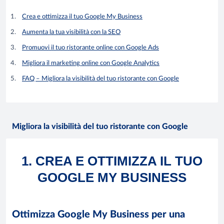
Crea e ottimizza il tuo Google My Business
Aumenta la tua visibilità con la SEO
Promuovi il tuo ristorante online con Google Ads
Migliora il marketing online con Google Analytics
FAQ – Migliora la visibilità del tuo ristorante con Google
Migliora la visibilità del tuo ristorante con Google
1. CREA E OTTIMIZZA IL TUO
GOOGLE MY BUSINESS
Ottimizza Google My Business per una