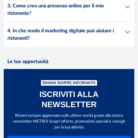
3. Come creo una presenza online per il mio
ristorante?
4. In che modo il marketing digitale può aiutare i
ristoranti?
Le tue opportunità
RIMANI SEMPRE INFORMATO
ISCRIVITI ALLA
NEWSLETTER
Rimani sempre aggiornato sulle ultime novità grazie alla nostra
newsletter METRO! Scopri offerte, promozioni speciali e consigli
per la tua attività.