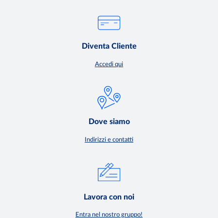
Diventa Cliente
Accedi qui
Dove siamo
Indirizzi e contatti
Lavora con noi
Entra nel nostro gruppo!