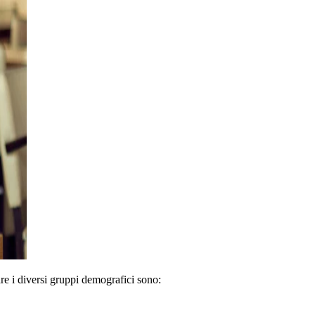
are i diversi gruppi demografici sono: