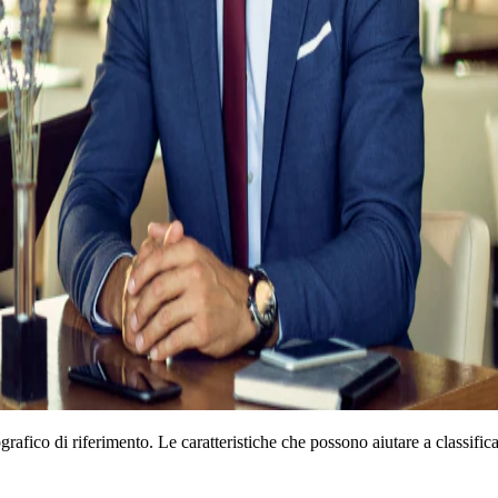
rafico di riferimento. Le caratteristiche che possono aiutare a classific