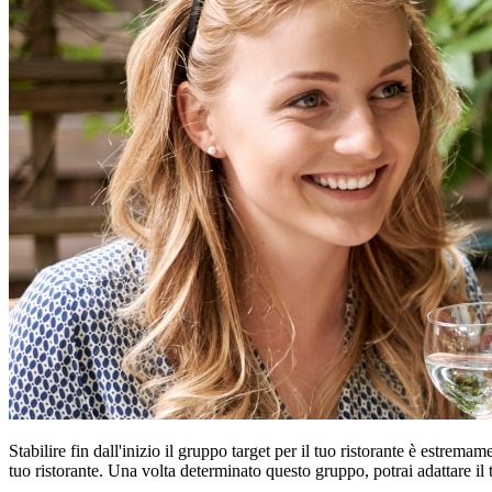
Stabilire fin dall'inizio il gruppo target per il tuo ristorante è estrema
tuo ristorante. Una volta determinato questo gruppo, potrai adattare il 