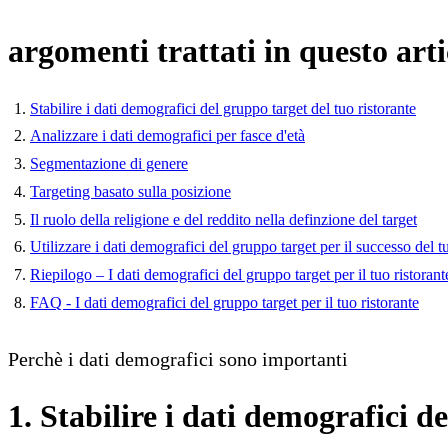
argomenti trattati in questo arti
Stabilire i dati demografici del gruppo target del tuo ristorante
Analizzare i dati demografici per fasce d'età
Segmentazione di genere
Targeting basato sulla posizione
Il ruolo della religione e del reddito nella definzione del target
Utilizzare i dati demografici del gruppo target per il successo del t
Riepilogo – I dati demografici del gruppo target per il tuo ristorant
FAQ - I dati demografici del gruppo target per il tuo ristorante
Perchè i dati demografici sono importanti
1. Stabilire i dati demografici d