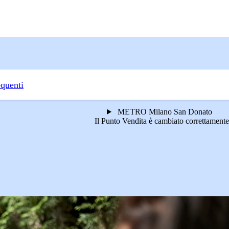
quenti
METRO Milano San Donato
Il Punto Vendita è cambiato correttamente