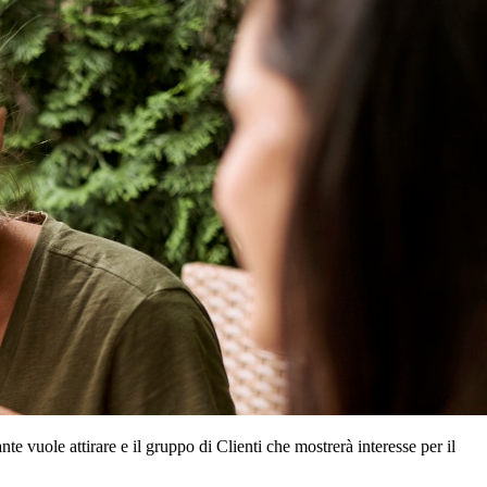
ante vuole attirare e il gruppo di Clienti che mostrerà interesse per il