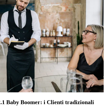
2.1 Baby Boomer: i Clienti tradizionali