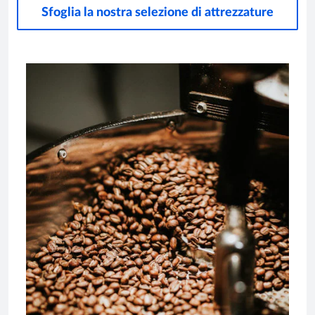
Sfoglia la nostra selezione di attrezzature