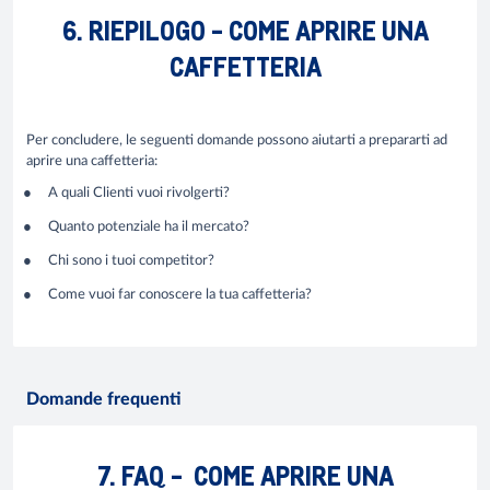
6. RIEPILOGO - COME APRIRE UNA
CAFFETTERIA
Per concludere, le seguenti domande possono aiutarti a prepararti ad
aprire una caffetteria:
A quali Clienti vuoi rivolgerti?
Quanto potenziale ha il mercato?
Chi sono i tuoi competitor?
Come vuoi far conoscere la tua caffetteria?
Domande frequenti
7. FAQ - COME APRIRE UNA