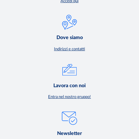
Accedi qui
Dove siamo
Indirizzi e contatti
Lavora con noi
Entra nel nostro gruppo!
Newsletter