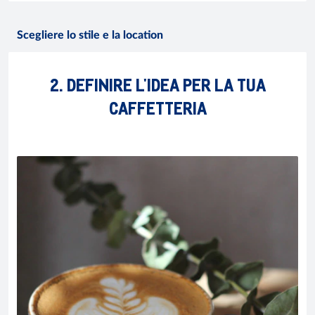
Scegliere lo stile e la location
2. DEFINIRE L'IDEA PER LA TUA
CAFFETTERIA