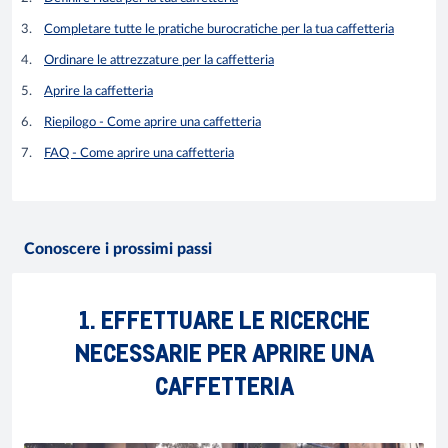
Completare tutte le pratiche burocratiche per la tua caffetteria
Ordinare le attrezzature per la caffetteria
Aprire la caffetteria
Riepilogo - Come aprire una caffetteria
FAQ - Come aprire una caffetteria
Conoscere i prossimi passi
1. EFFETTUARE LE RICERCHE
NECESSARIE PER APRIRE UNA
CAFFETTERIA