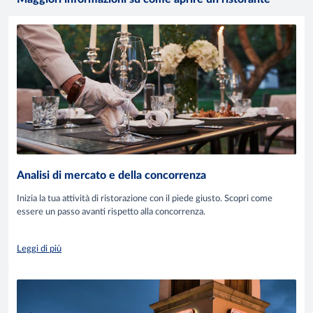
Analisi di mercato e della concorrenza
Inizia la tua attività di ristorazione con il piede giusto. Scopri come
essere un passo avanti rispetto alla concorrenza.
Leggi di più