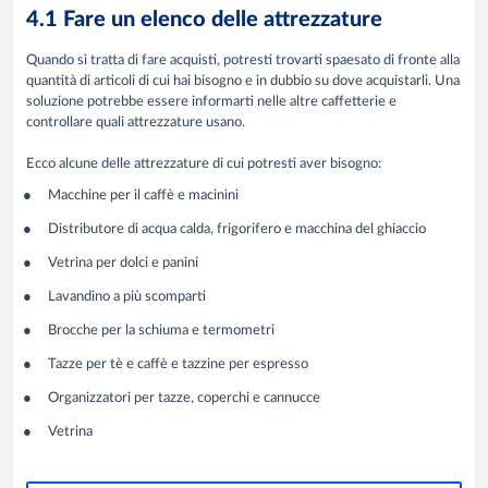
4.1 Fare un elenco delle attrezzature
Quando si tratta di fare acquisti, potresti trovarti spaesato di fronte alla
quantità di articoli di cui hai bisogno e in dubbio su dove acquistarli. Una
soluzione potrebbe essere informarti nelle altre caffetterie e
controllare quali attrezzature usano.
Ecco alcune delle attrezzature di cui potresti aver bisogno:
Macchine per il caffè e macinini
Distributore di acqua calda, frigorifero e macchina del ghiaccio
Vetrina per dolci e panini
Lavandino a più scomparti
Brocche per la schiuma e termometri
Tazze per tè e caffè e tazzine per espresso
Organizzatori per tazze, coperchi e cannucce
Vetrina