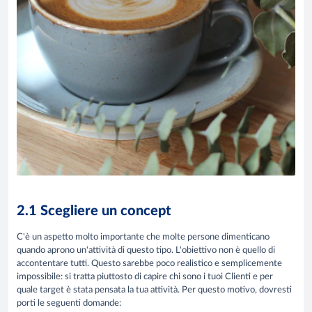
2.1 Scegliere un concept
C'è un aspetto molto importante che molte persone dimenticano
quando aprono un'attività di questo tipo. L'obiettivo non è quello di
accontentare tutti. Questo sarebbe poco realistico e semplicemente
impossibile: si tratta piuttosto di capire chi sono i tuoi Clienti e per
quale target è stata pensata la tua attività. Per questo motivo, dovresti
porti le seguenti domande: