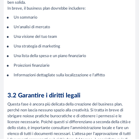
ben solida.
In breve, il business plan dovrebbe includere:
Un sommario
Un'analisi di mercato
Una visione del tuo team
Una strategia di marketing
Una lista della spesa e un piano finanziario
Proiezioni finanziarie
Informazioni dettagliate sulla localizzazione e l'affitto
3.2 Garantire i diritti legali
Questa fase è ancora più delicata della creazione del business plan,
perché non lascia nessuno spazio alla creatività. Si tratta in breve di
sbrigare noiose pratiche burocratiche e di ottenere i permessi e le
licenze necessarie. Poiché questi si differenziano a seconda della città e
dello stato, è importante consultare l'amministrazione locale e fare un
elenco di tutti i documenti necessari. L'attesa per l'approvazione di tutti