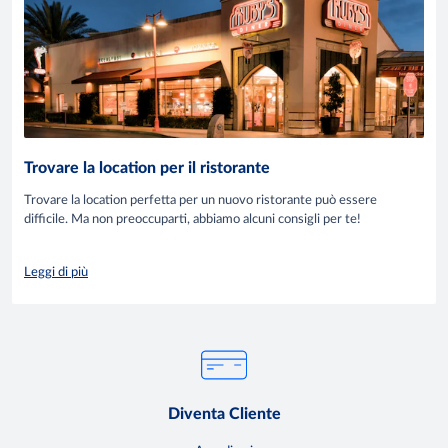
Trovare la location per il ristorante
Trovare la location perfetta per un nuovo ristorante può essere
difficile. Ma non preoccuparti, abbiamo alcuni consigli per te!
Leggi di più
Diventa Cliente