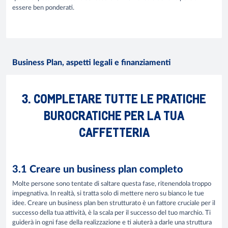
essere ben ponderati.
Business Plan, aspetti legali e finanziamenti
3. COMPLETARE TUTTE LE PRATICHE
BUROCRATICHE PER LA TUA
CAFFETTERIA
3.1 Creare un business plan completo
Molte persone sono tentate di saltare questa fase, ritenendola troppo
impegnativa. In realtà, si tratta solo di mettere nero su bianco le tue
idee. Creare un business plan ben strutturato è un fattore cruciale per il
successo della tua attività, è la scala per il successo del tuo marchio. Ti
guiderà in ogni fase della realizzazione e ti aiuterà a darle una struttura