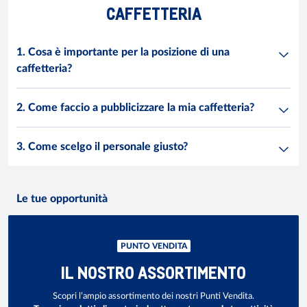
CAFFETTERIA
1. Cosa è importante per la posizione di una
caffetteria?
2. Come faccio a pubblicizzare la mia caffetteria?
3. Come scelgo il personale giusto?
Le tue opportunità
PUNTO VENDITA
IL NOSTRO ASSORTIMENTO
Scopri l’ampio assortimento dei nostri Punti Vendita.