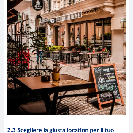
2.3 Scegliere la giusta location per il tuo