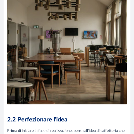
2.2 Perfezionare l'idea
Prima di iniziare la fase di realizzazione, pensa all'idea di caffetteria che