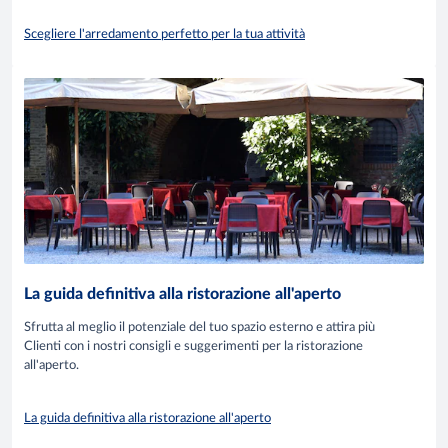
Scegliere l'arredamento perfetto per la tua attività
La guida definitiva alla ristorazione all'aperto
Sfrutta al meglio il potenziale del tuo spazio esterno e attira più
Clienti con i nostri consigli e suggerimenti per la ristorazione
all'aperto.
La guida definitiva alla ristorazione all'aperto