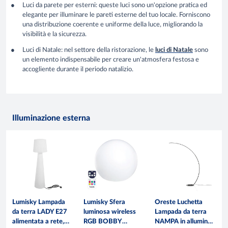
Luci da parete per esterni
: queste luci sono un'opzione pratica ed
elegante per illuminare le pareti esterne del tuo locale. Forniscono
una distribuzione coerente e uniforme della luce, migliorando la
visibilità e la sicurezza.
Luci di Natale
: nel settore della ristorazione, le
luci di Natale
sono
un elemento indispensabile per creare un'atmosfera festosa e
accogliente durante il periodo natalizio.
Illuminazione esterna
Lumisky Lampada
Lumisky Sfera
Oreste Luchetta
da terra LADY E27
luminosa wireless
Lampada da terra
alimentata a rete,
RGB BOBBY
NAMPA in alluminio