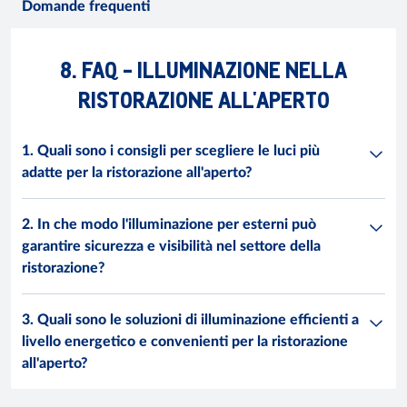
Domande frequenti
8. FAQ - ILLUMINAZIONE NELLA
RISTORAZIONE ALL'APERTO
1. Quali sono i consigli per scegliere le luci più
adatte per la ristorazione all'aperto?
2. In che modo l'illuminazione per esterni può
garantire sicurezza e visibilità nel settore della
ristorazione?
3. Quali sono le soluzioni di illuminazione efficienti a
livello energetico e convenienti per la ristorazione
all'aperto?