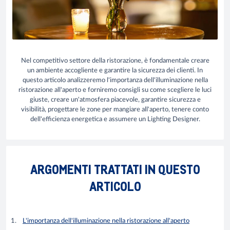
Nel competitivo settore della ristorazione, è fondamentale creare
un ambiente accogliente e garantire la sicurezza dei clienti. In
questo articolo analizzeremo l'importanza dell'illuminazione nella
ristorazione all'aperto e forniremo consigli su come scegliere le luci
giuste, creare un'atmosfera piacevole, garantire sicurezza e
visibilità, progettare le zone per mangiare all'aperto, tenere conto
dell'efficienza energetica e assumere un Lighting Designer.
ARGOMENTI TRATTATI IN QUESTO
ARTICOLO
L'importanza dell'illuminazione nella ristorazione all'aperto