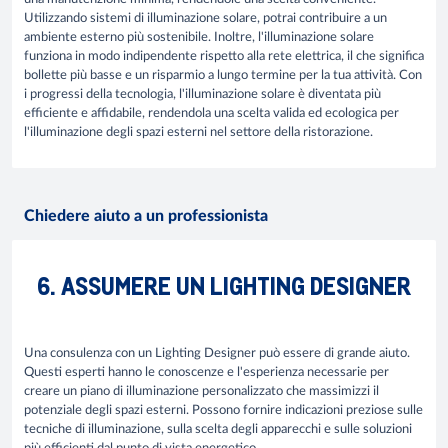
Utilizzando sistemi di illuminazione solare, potrai contribuire a un
ambiente esterno più sostenibile. Inoltre, l'illuminazione solare
funziona in modo indipendente rispetto alla rete elettrica, il che significa
bollette più basse e un risparmio a lungo termine per la tua attività. Con
i progressi della tecnologia, l'illuminazione solare è diventata più
efficiente e affidabile, rendendola una scelta valida ed ecologica per
l'illuminazione degli spazi esterni nel settore della ristorazione.
Chiedere aiuto a un professionista
6. ASSUMERE UN LIGHTING DESIGNER
Una consulenza con un Lighting Designer può essere di grande aiuto.
Questi esperti hanno le conoscenze e l'esperienza necessarie per
creare un piano di illuminazione personalizzato che massimizzi il
potenziale degli spazi esterni. Possono fornire indicazioni preziose sulle
tecniche di illuminazione, sulla scelta degli apparecchi e sulle soluzioni