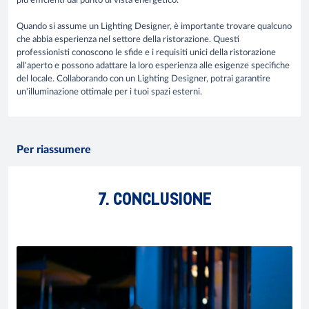
più efficienti dal punto di vista energetico.
Quando si assume un Lighting Designer, è importante trovare qualcuno
che abbia esperienza nel settore della ristorazione. Questi
professionisti conoscono le sfide e i requisiti unici della ristorazione
all'aperto e possono adattare la loro esperienza alle esigenze specifiche
del locale. Collaborando con un Lighting Designer, potrai garantire
un'illuminazione ottimale per i tuoi spazi esterni.
Per riassumere
7. CONCLUSIONE