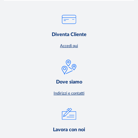
Diventa Cliente
Accedi qui
Dove siamo
Indirizzi e contatti
Lavora con noi