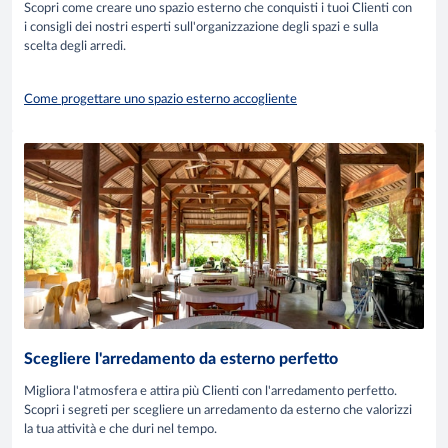
Scopri come creare uno spazio esterno che conquisti i tuoi Clienti con
i consigli dei nostri esperti sull'organizzazione degli spazi e sulla
scelta degli arredi.
Come progettare uno spazio esterno accogliente
Scegliere l'arredamento da esterno perfetto
Migliora l'atmosfera e attira più Clienti con l'arredamento perfetto.
Scopri i segreti per scegliere un arredamento da esterno che valorizzi
la tua attività e che duri nel tempo.