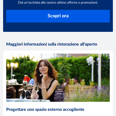
Dai un'occhiata alle nostre ultime offerte e promozioni.
Scopri ora
Maggiori informazioni sulla ristorazione all'aperto
Progettare uno spazio esterno accogliente