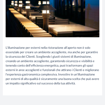
L'illuminazione per esterni nella ristorazione all'aperto non è solo
essenziale per creare un ambiente accogliente, ma anche per garantire
la sicurezza dei Clienti. Scegliendo i giusti sistemi di illuminazione,
creando un ambiente accogliente, garantendo sicurezza e visibilità e
tenendo conto dell'efficienza energetica, puoi trasformare gli spazi
esterni in aree accoglienti e funzionali che attirano i Clienti e migliorano
l'esperienza gastronomica complessiva. Investire in un'illuminazione
per esterni di alta qualità è sicuramente una buona scelta che può avere
un impatto significativo sul successo della tua attività.