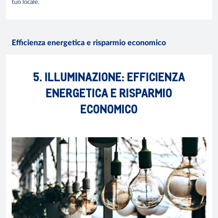
tuo locale.
Efficienza energetica e risparmio economico
5. ILLUMINAZIONE: EFFICIENZA
ENERGETICA E RISPARMIO
ECONOMICO