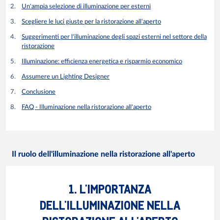
Un'ampia selezione di illuminazione per esterni
Scegliere le luci giuste per la ristorazione all'aperto
Suggerimenti per l'illuminazione degli spazi esterni nel settore della
ristorazione
Illuminazione: efficienza energetica e risparmio economico
Assumere un Lighting Designer
Conclusione
FAQ - Illuminazione nella ristorazione all'aperto
Il ruolo dell'illuminazione nella ristorazione all'aperto
1. L'IMPORTANZA
DELL'ILLUMINAZIONE NELLA