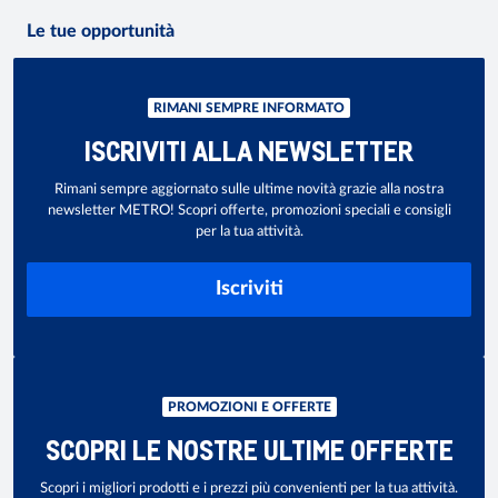
Le tue opportunità
RIMANI SEMPRE INFORMATO
ISCRIVITI ALLA NEWSLETTER
Rimani sempre aggiornato sulle ultime novità grazie alla nostra
newsletter METRO! Scopri offerte, promozioni speciali e consigli
per la tua attività.
Iscriviti
PROMOZIONI E OFFERTE
SCOPRI LE NOSTRE ULTIME OFFERTE
Scopri i migliori prodotti e i prezzi più convenienti per la tua attività.