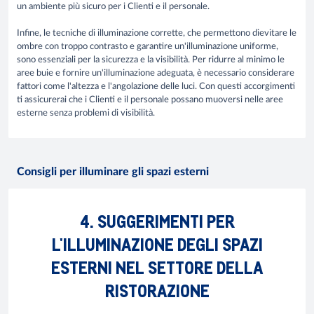
un ambiente più sicuro per i Clienti e il personale.
Infine, le tecniche di illuminazione corrette,
che permettono di
evitare le
ombre con troppo contrasto e garantire un'illuminazione uniforme,
sono essenziali per la sicurezza e la visibilità. Per ridurre al minimo le
aree buie e fornire un'illuminazione adeguata, è necessario considerare
fattori come l'altezza e l'angolazione delle luci. Con questi accorgimenti
ti assicurerai che i Clienti e il personale possano muoversi nelle aree
esterne senza problemi di visibilità.
Consigli per illuminare gli spazi esterni
4. SUGGERIMENTI PER
L'ILLUMINAZIONE DEGLI SPAZI
ESTERNI NEL SETTORE DELLA
RISTORAZIONE