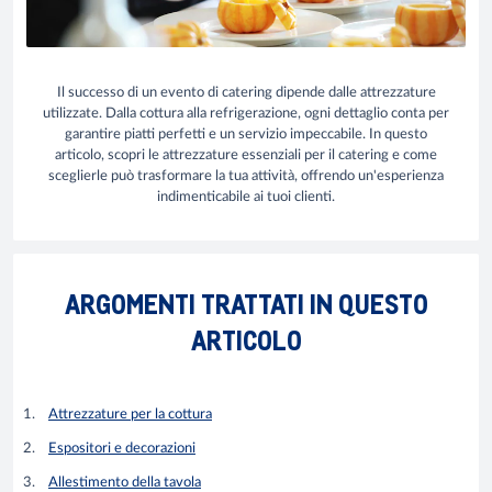
Il successo di un evento di catering dipende dalle attrezzature
utilizzate. Dalla cottura alla refrigerazione, ogni dettaglio conta per
garantire piatti perfetti e un servizio impeccabile. In questo
articolo, scopri le attrezzature essenziali per il catering e come
sceglierle può trasformare la tua attività, offrendo un'esperienza
indimenticabile ai tuoi clienti.
ARGOMENTI TRATTATI IN QUESTO
ARTICOLO
Attrezzature per la cottura
Espositori e decorazioni
Allestimento della tavola