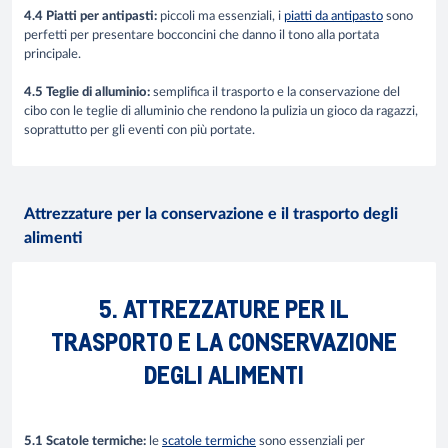
4.4 Piatti per antipasti:
piccoli ma essenziali, i
piatti da antipasto
sono
perfetti per presentare bocconcini che danno il tono alla portata
principale.
4.5 Teglie di alluminio:
semplifica il trasporto e la conservazione del
cibo con le teglie di alluminio che rendono la pulizia un gioco da ragazzi,
soprattutto per gli eventi con più portate.
Attrezzature per la conservazione e il trasporto degli
alimenti
5. ATTREZZATURE PER IL
TRASPORTO E LA CONSERVAZIONE
DEGLI ALIMENTI
5.1 Scatole termiche:
le
scatole termiche
sono essenziali per