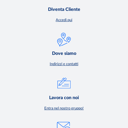
Diventa Cliente
Accedi qui
Dove siamo
Indirizzi e contatti
Lavora con noi
Entra nel nostro gruppo!