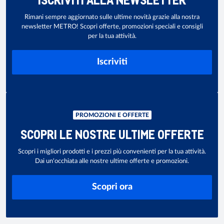
Rimani sempre aggiornato sulle ultime novità grazie alla nostra
newsletter METRO! Scopri offerte, promozioni speciali e consigli
per la tua attività.
Iscriviti
PROMOZIONI E OFFERTE
SCOPRI LE NOSTRE ULTIME OFFERTE
Scopri i migliori prodotti e i prezzi più convenienti per la tua attività.
Dai un'occhiata alle nostre ultime offerte e promozioni.
Scopri ora