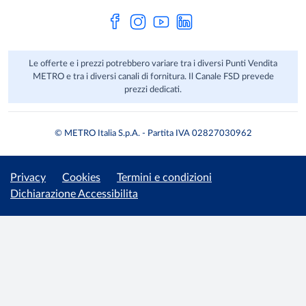
HACCP
Le offerte e i prezzi potrebbero variare tra i diversi Punti Vendita
METRO e tra i diversi canali di fornitura. Il Canale FSD prevede
prezzi dedicati.
© METRO Italia S.p.A. - Partita IVA 02827030962
Privacy
Cookies
Termini e condizioni
Dichiarazione Accessibilita