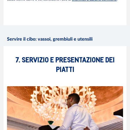
Servire il cibo: vassoi, grembiuli e utensili
7. SERVIZIO E PRESENTAZIONE DEI
PIATTI