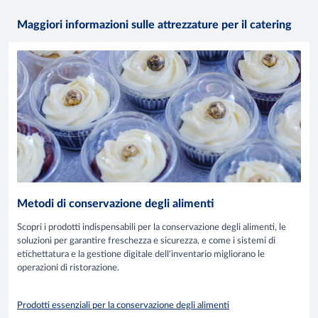
Maggiori informazioni sulle attrezzature per il catering
Metodi di conservazione degli alimenti
Scopri i prodotti indispensabili per la conservazione degli alimenti, le
soluzioni per garantire freschezza e sicurezza, e come i sistemi di
etichettatura e la gestione digitale dell'inventario migliorano le
operazioni di ristorazione.
Prodotti essenziali per la conservazione degli alimenti