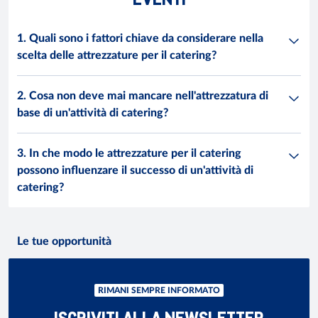
1. Quali sono i fattori chiave da considerare nella
scelta delle attrezzature per il catering?
2. Cosa non deve mai mancare nell'attrezzatura di
base di un'attività di catering?
3. In che modo le attrezzature per il catering
possono influenzare il successo di un'attività di
catering?
Le tue opportunità
RIMANI SEMPRE INFORMATO
ISCRIVITI ALLA NEWSLETTER