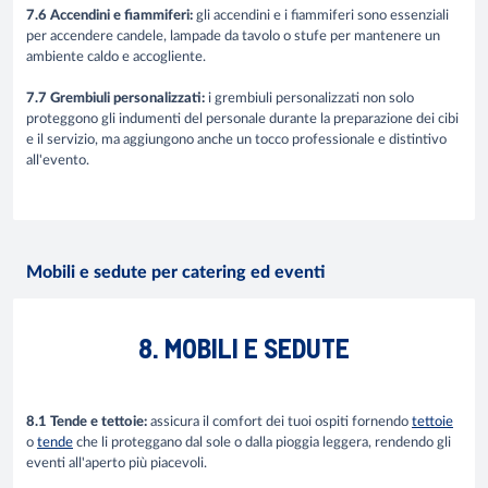
7.6 Accendini e fiammiferi:
gli accendini e i fiammiferi sono essenziali
per accendere candele, lampade da tavolo o stufe per mantenere un
ambiente caldo e accogliente.
7.7 Grembiuli personalizzati:
i grembiuli personalizzati non solo
proteggono gli indumenti del personale durante la preparazione dei cibi
e il servizio, ma aggiungono anche un tocco professionale e distintivo
all'evento.
Mobili e sedute per catering ed eventi
8. MOBILI E SEDUTE
8.1 Tende e tettoie:
assicura il comfort dei tuoi ospiti fornendo
tettoie
o
tende
che li proteggano dal sole o dalla pioggia leggera, rendendo gli
eventi all'aperto più piacevoli.