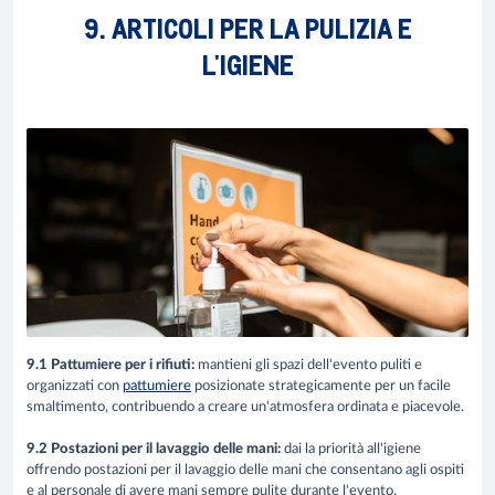
9. ARTICOLI PER LA PULIZIA E
L'IGIENE
9.1 Pattumiere per i rifiuti:
mantieni gli spazi dell'evento puliti e
organizzati con
pattumiere
posizionate strategicamente per un facile
smaltimento, contribuendo a creare un'atmosfera ordinata e piacevole.
9.2 Postazioni per il lavaggio delle mani:
dai la priorità all'igiene
offrendo postazioni per il lavaggio delle mani che consentano agli ospiti
e al personale di avere mani sempre pulite durante l'evento.