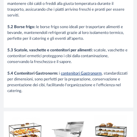
mantenere cibi caldi o freddi alla giusta temperatura durante il
trasporto, assicurando che i piatti arrivino freschi e pronti per essere
serviti.
5.2 Borse frigo:
le borse frigo sono ideali per trasportare alimenti e
bevande, mantenendoli refrigerati grazie al loro isolamento termico,
perfette per il catering e gli eventi all'aperto.
5.3 Scatole, vaschette e contenitori per alimenti:
scatole, vaschette e
contenitori ermetici proteggono i cibi dalla contaminazione,
conservando la freschezza e il sapore.
5.4 Contenitori Gastronorm:
i
contenitori Gastronorm
, standardizzati
per dimensioni, sono perfetti per la preparazione, conservazione e
presentazione dei cibi, facilitando l'organizzazione e l'efficienza nel
catering.