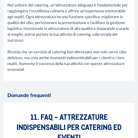
Nel settore del catering, un'attrezzatura adeguata è fondamentale per
raggiungere l'eccellenza culinaria e offrire un'esperienza memorabile
agli ospiti. Ogni attrezzatura ha una funzione specifica: migliorare la
qualità del cibo, perfezionare la presentazione o facilitare la gestione
logistica. Investendo in attrezzature di alta qualità e imparando a usarle
al meglio, potrai portare la tua attività di catering sulla strada del
successo.
Ricorda che un servizio di catering ben attrezzato non solo serve cibo
delizioso, ma crea anche momenti indimenticabili per i clienti e i loro
ospiti. Aumenta il successo della tua attività con queste attrezzature
essenziali
Domande frequenti
11. FAQ - ATTREZZATURE
INDISPENSABILI PER CATERING ED
EVENTI