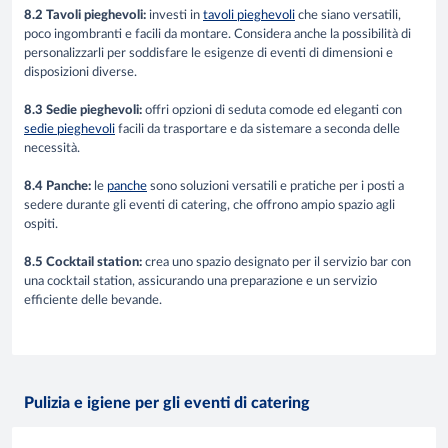
8.2 Tavoli pieghevoli:
investi in
tavoli pieghevoli
che siano versatili,
poco ingombranti e facili da montare. Considera anche la possibilità di
personalizzarli per soddisfare le esigenze di eventi di dimensioni e
disposizioni diverse.
8.3 Sedie pieghevoli:
offri opzioni di seduta comode ed eleganti con
sedie pieghevoli
facili da trasportare e da sistemare a seconda delle
necessità.
8.4 Panche:
le
panche
sono soluzioni versatili e pratiche per i posti a
sedere durante gli eventi di catering, che offrono ampio spazio agli
ospiti.
8.5 Cocktail station:
crea uno spazio designato per il servizio bar con
una cocktail station, assicurando una preparazione e un servizio
efficiente delle bevande.
Pulizia e igiene per gli eventi di catering