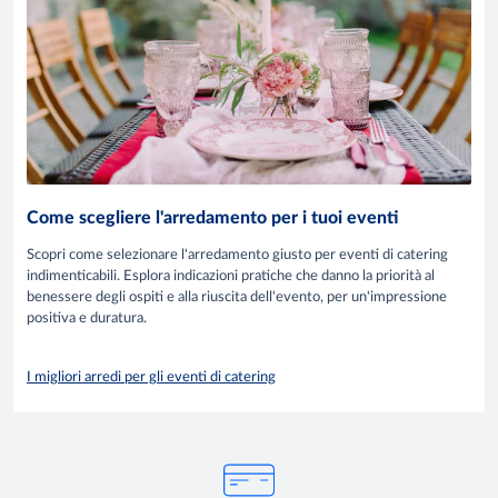
Come scegliere l'arredamento per i tuoi eventi
Scopri come selezionare l'arredamento giusto per eventi di catering
indimenticabili. Esplora indicazioni pratiche che danno la priorità al
benessere degli ospiti e alla riuscita dell'evento, per un'impressione
positiva e duratura.
I migliori arredi per gli eventi di catering