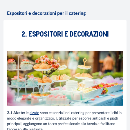
Espositori e decorazioni per il catering
2. ESPOSITORI E DECORAZIONI
2.1 Alzate:
le
alzate
sono essenziali nel catering per presentare i cibi in
modo elegante e organizzato. Utilizzate per esporre antipasti e piatti
principali, aggiungono un tocco professionale alla tavola e facilitano
l'accesso alle pietanze.