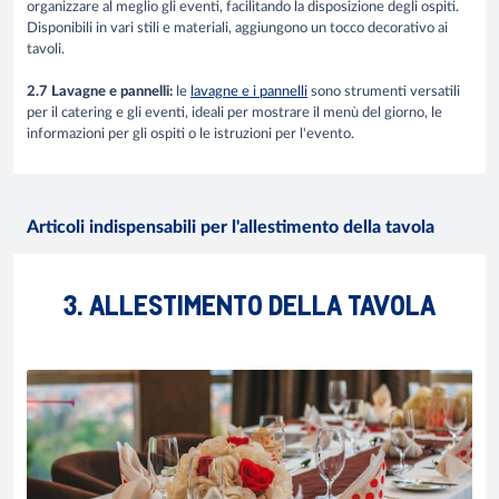
organizzare al meglio gli eventi, facilitando la disposizione degli ospiti.
Disponibili in vari stili e materiali, aggiungono un tocco decorativo ai
tavoli.
2.7 Lavagne e pannelli:
le
lavagne e i pannelli
sono strumenti versatili
per il catering e gli eventi, ideali per mostrare il menù del giorno, le
informazioni per gli ospiti o le istruzioni per l'evento.
Articoli indispensabili per l'allestimento della tavola
3. ALLESTIMENTO DELLA TAVOLA