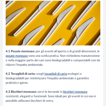
4.1 Posate monouso:
per gli eventi all'aperto o di grandi dimensioni, le
posate monouso
sono una scelta pratica. Non richiedono manutenzione
e nella maggior parte dei casi sono biodegradabili e compostabili così da
ridurre l'impatto ambientale.
4.2 Tovaglioli di carta:
scegli
tovaglioli di carta
ecologici e
biodegradabili per minimizzare l'impatto ambientale e garantire
praticità e igiene.
4.3 Bicchieri monouso:
servi le bevande in
bicchieri monouso
resistenti, eleganti e funzionali. Sono ideali per gli eventi in cui non è
possibile utilizzare bicchieri di vetro.