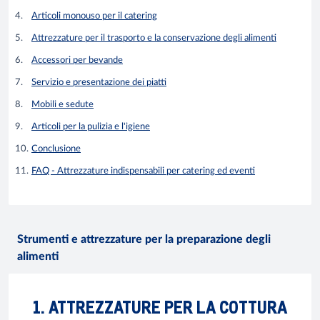
Articoli monouso per il catering
Attrezzature per il trasporto e la conservazione degli alimenti
Accessori per bevande
Servizio e presentazione dei piatti
Mobili e sedute
Articoli per la pulizia e l'igiene
Conclusione
FAQ - Attrezzature indispensabili per catering ed eventi
Strumenti e attrezzature per la preparazione degli
alimenti
1. ATTREZZATURE PER LA COTTURA