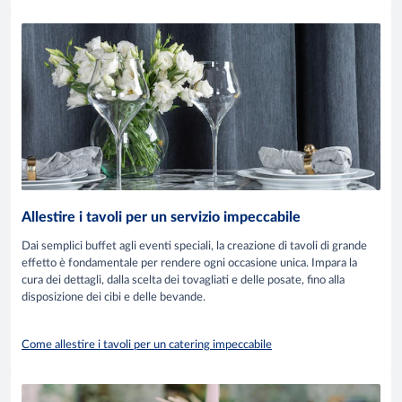
Allestire i tavoli per un servizio impeccabile
Dai semplici buffet agli eventi speciali, la creazione di tavoli di grande
effetto è fondamentale per rendere ogni occasione unica. Impara la
cura dei dettagli, dalla scelta dei tovagliati e delle posate, fino alla
disposizione dei cibi e delle bevande.
Come allestire i tavoli per un catering impeccabile