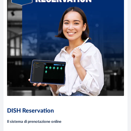
DISH Reservation
Il sistema di prenotazione online