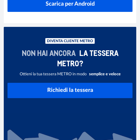
Scarica per Android
DIVENTA CLIENTE METRO
NON HAI ANCORA
LA TESSERA
METRO?
Ottieni la tua tessera METRO in modo
semplice e veloce
Richiedi la tessera