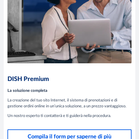
DISH Premium
La soluzione completa
La creazione del tuo sito Internet, il sistema di prenotazioni e di
gestione ordini online in un’unica soluzione, a un prezzo vantaggioso.
Un nostro esperto ti contatterà e ti guiderà nella procedura.
Compila il form per saperne di più