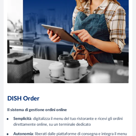
DISH Order
Il sistema di gestione ordini online
Semplicità
: digitalizza il menu del tuo ristorante e ricevi gli ordini
direttamente online, su un terminale dedicato
Autonomia
: liberati dalle piattaforme di consegna e integra il menu