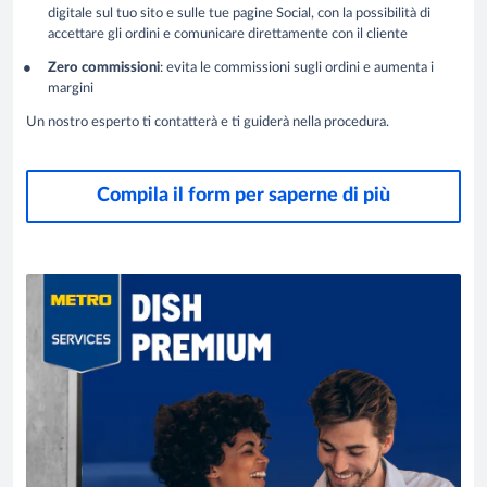
digitale sul tuo sito e sulle tue pagine Social, con la possibilità di
accettare gli ordini e comunicare direttamente con il cliente
Zero commissioni
: evita le commissioni sugli ordini e aumenta i
margini
Un nostro esperto ti contatterà e ti guiderà nella procedura.
Compila il form per saperne di più