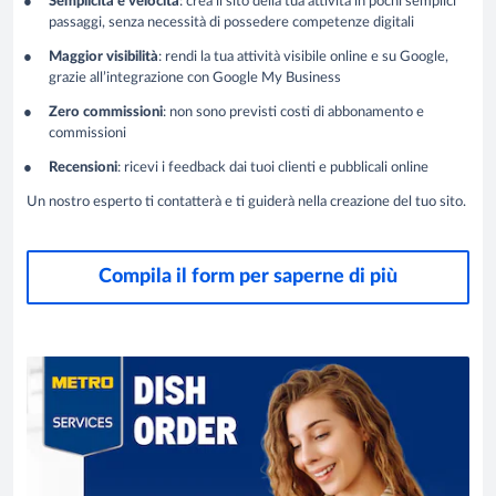
Semplicità e velocità
: crea il sito della tua attività in pochi semplici
passaggi, senza necessità di possedere competenze digitali
Maggior visibilità
: rendi la tua attività visibile online e su Google,
grazie all’integrazione con Google My Business
Zero commissioni
: non sono previsti costi di abbonamento e
commissioni
Recensioni
: ricevi i feedback dai tuoi clienti e pubblicali online
Un nostro esperto ti contatterà e ti guiderà nella creazione del tuo sito.
Compila il form per saperne di più