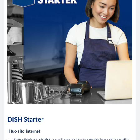
DISH Starter
Il tuo sito Internet