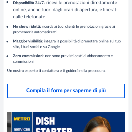
: ricevi le prenotazioni direttamente
Disponibilità 24/7
online, anche fuori dagli orari di apertura, e liberati
dalle telefonate
No show ridotti
: ricorda ai tuoi clienti le prenotazioni grazie ai
promemoria automatizzati
Maggior visibilità
: integra la possibilità di prenotare online sul tuo
sito, i tuoi social e su Google
Zero commissioni
: non sono previsti costi di abbonamento e
commissioni
Un nostro esperto ti contatterà e ti guiderà nella procedura.
Compila il form per saperne di più