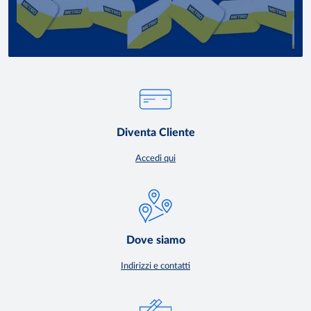
Diventa Cliente
Accedi qui
Dove siamo
Indirizzi e contatti