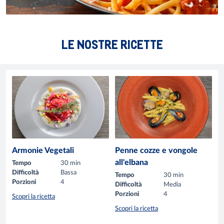
LE NOSTRE RICETTE
Armonie Vegetali
Penne cozze e vongole
all'elbana
Tempo
30 min
Difficoltà
Bassa
Tempo
30 min
Porzioni
4
Difficoltà
Media
Porzioni
4
Scopri la ricetta
Scopri la ricetta