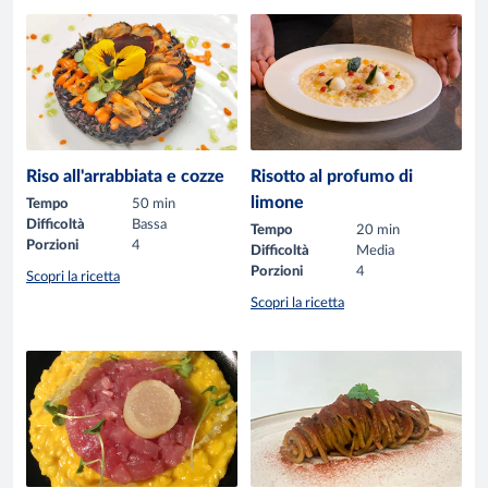
Riso all'arrabbiata e cozze
Risotto al profumo di
limone
Tempo
50 min
Difficoltà
Bassa
Tempo
20 min
Porzioni
4
Difficoltà
Media
Porzioni
4
Scopri la ricetta
Scopri la ricetta