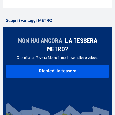
Scopri i vantaggi METRO
NON HAI ANCORA
LA TESSERA
METRO?
Ottieni la tua Tessera Metro in modo
semplice e veloce!
Richiedi la tessera