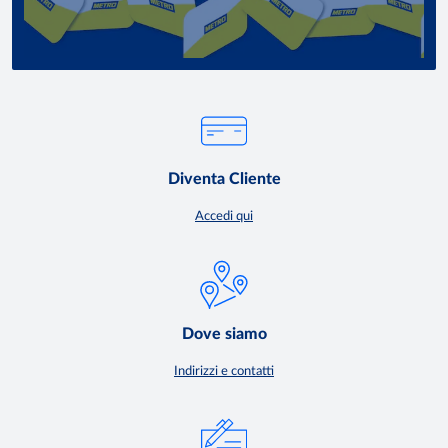
Diventa Cliente
Accedi qui
Dove siamo
Indirizzi e contatti