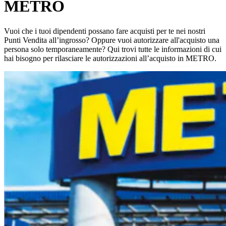
METRO
Vuoi che i tuoi dipendenti possano fare acquisti per te nei nostri
Punti Vendita all’ingrosso? Oppure vuoi autorizzare all'acquisto una
persona solo temporaneamente? Qui trovi tutte le informazioni di cui
hai bisogno per rilasciare le autorizzazioni all’acquisto in METRO.