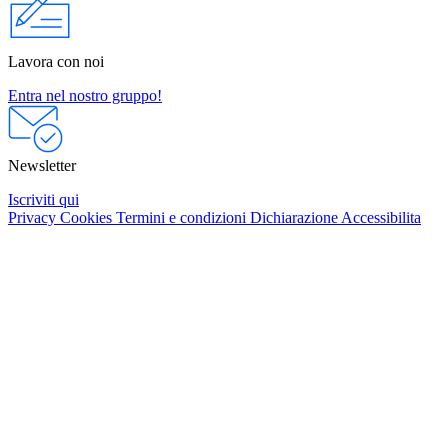
Lavora con noi
Entra nel nostro gruppo!
Newsletter
Iscriviti qui
Privacy
Cookies
Termini e condizioni
Dichiarazione Accessibilita