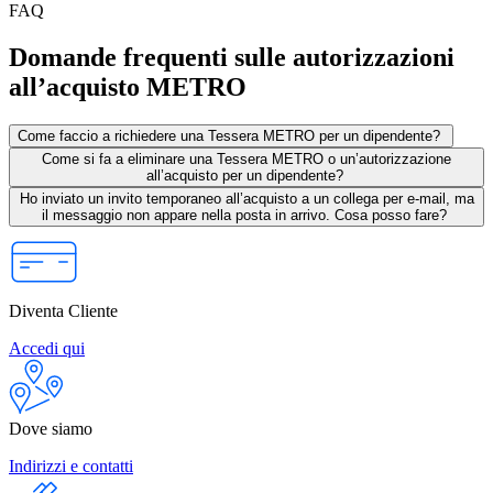
FAQ
Domande frequenti sulle autorizzazioni
all’acquisto METRO
Come faccio a richiedere una Tessera METRO per un dipendente?
Come si fa a eliminare una Tessera METRO o un’autorizzazione
all’acquisto per un dipendente?
Ho inviato un invito temporaneo all’acquisto a un collega per e-mail, ma
il messaggio non appare nella posta in arrivo. Cosa posso fare?
Diventa Cliente
Accedi qui
Dove siamo
Indirizzi e contatti