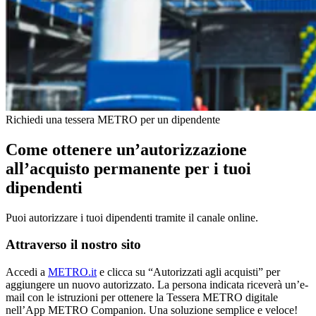
Richiedi una tessera METRO per un dipendente
Come ottenere un’autorizzazione
all’acquisto permanente per i tuoi
dipendenti
Puoi autorizzare i tuoi dipendenti tramite il canale online.
Attraverso il nostro sito
Accedi a
METRO.it
e clicca su “Autorizzati agli acquisti” per
aggiungere un nuovo autorizzato. La persona indicata riceverà un’e-
mail con le istruzioni per ottenere la Tessera METRO digitale
nell’App METRO Companion. Una soluzione semplice e veloce!