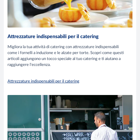
Attrezzature indispensabili per il catering
Migliora la tua attività di catering con attrezzature indispensabili
come i fornelli a induzione e le alzate per torte. Scopri come questi
articoli aggiungono un tocco speciale al tuo catering e ti aiutano a
raggiungere l'eccellenza.
Attrezzature indispensabili per il catering