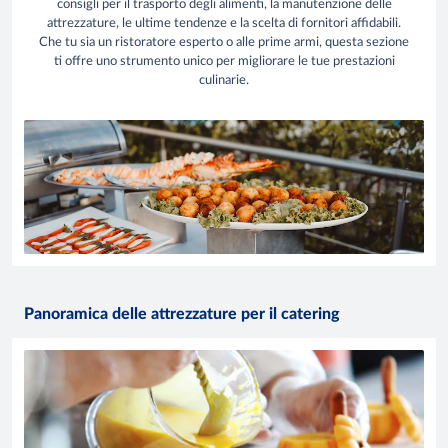
consigli per il trasporto degli alimenti, la manutenzione delle
attrezzature, le ultime tendenze e la scelta di fornitori affidabili.
Che tu sia un ristoratore esperto o alle prime armi, questa sezione
ti offre uno strumento unico per migliorare le tue prestazioni
culinarie.
Panoramica delle attrezzature per il catering