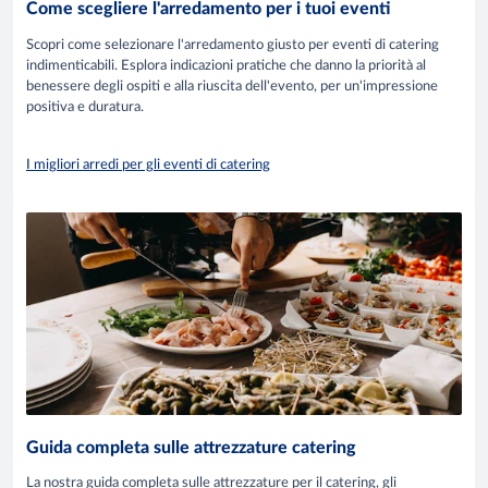
Come scegliere l'arredamento per i tuoi eventi
Scopri come selezionare l'arredamento giusto per eventi di catering
indimenticabili. Esplora indicazioni pratiche che danno la priorità al
benessere degli ospiti e alla riuscita dell'evento, per un'impressione
positiva e duratura.
I migliori arredi per gli eventi di catering
Guida completa sulle attrezzature catering
La nostra guida completa sulle attrezzature per il catering, gli