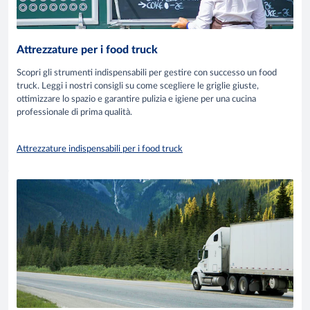
Attrezzature per i food truck
Scopri gli strumenti indispensabili per gestire con successo un food
truck. Leggi i nostri consigli su come scegliere le griglie giuste,
ottimizzare lo spazio e garantire pulizia e igiene per una cucina
professionale di prima qualità.
Attrezzature indispensabili per i food truck