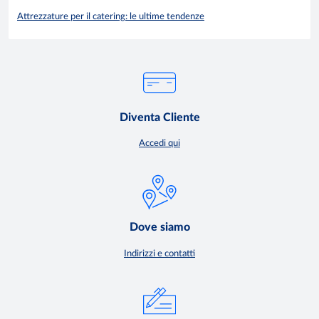
Attrezzature per il catering: le ultime tendenze
Diventa Cliente
Accedi qui
Dove siamo
Indirizzi e contatti