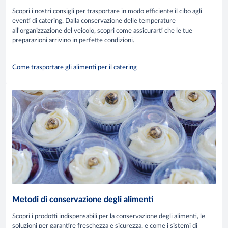
Scopri i nostri consigli per trasportare in modo efficiente il cibo agli
eventi di catering. Dalla conservazione delle temperature
all'organizzazione del veicolo, scopri come assicurarti che le tue
preparazioni arrivino in perfette condizioni.
Come trasportare gli alimenti per il catering
Metodi di conservazione degli alimenti
Scopri i prodotti indispensabili per la conservazione degli alimenti, le
soluzioni per garantire freschezza e sicurezza, e come i sistemi di