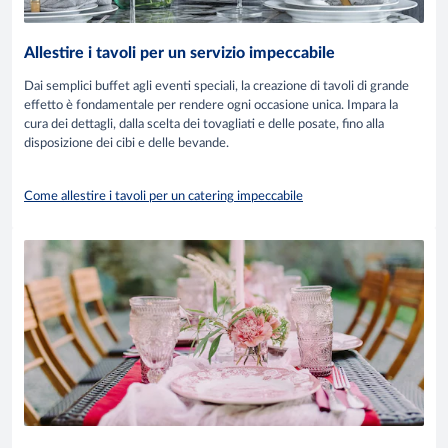
Allestire i tavoli per un servizio impeccabile
Dai semplici buffet agli eventi speciali, la creazione di tavoli di grande
effetto è fondamentale per rendere ogni occasione unica. Impara la
cura dei dettagli, dalla scelta dei tovagliati e delle posate, fino alla
disposizione dei cibi e delle bevande.
Come allestire i tavoli per un catering impeccabile