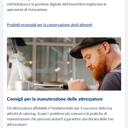
etichettatura e la gestione digitale dell'inventario migliorano le
operazioni di ristorazione.
Prodotti essenziali per la conservazione degli alimenti
Consigli per la manutenzione delle attrezzature
Un'attrezzatura affidabile è fondamentale per il successo della tua
attività di catering. Scopri i problemi più comuni e le pratiche di
manutenzione che possono aiutarti a garantire una durata delle tue
attrezzature.