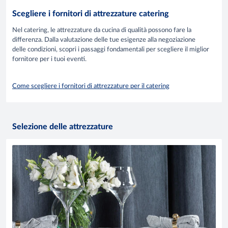
Scegliere i fornitori di attrezzature catering
Nel catering, le attrezzature da cucina di qualità possono fare la
differenza. Dalla valutazione delle tue esigenze alla negoziazione
delle condizioni, scopri i passaggi fondamentali per scegliere il miglior
fornitore per i tuoi eventi.
Come scegliere i fornitori di attrezzature per il catering
Selezione delle attrezzature