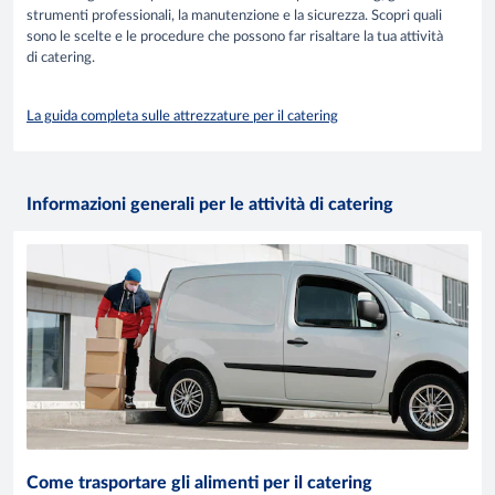
strumenti professionali, la manutenzione e la sicurezza. Scopri quali
sono le scelte e le procedure che possono far risaltare la tua attività
di catering.
La guida completa sulle attrezzature per il catering
Informazioni generali per le attività di catering
Come trasportare gli alimenti per il catering