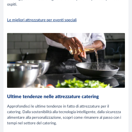
ospiti.
Le migliori attrezzature per eventi speciali
Ultime tendenze nelle attrezzature catering
Approfondisci le ultime tendenze in fatto di attrezzature per il
catering. Dalla sostenibilità alla tecnologia intelligente, dalla sicurezza
alimentare alla personalizzazione, scopri come rimanere al passo con i
tempi nel settore del catering.