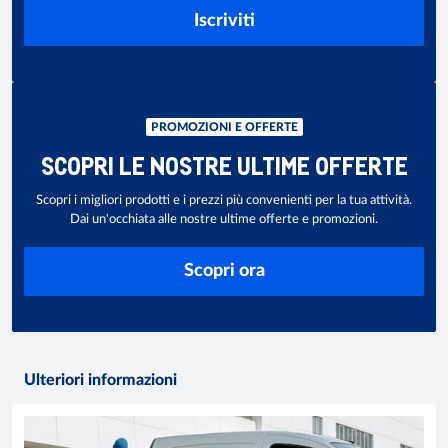
Iscriviti
PROMOZIONI E OFFERTE
SCOPRI LE NOSTRE ULTIME OFFERTE
Scopri i migliori prodotti e i prezzi più convenienti per la tua attività.
Dai un'occhiata alle nostre ultime offerte e promozioni.
Scopri ora
Ulteriori informazioni