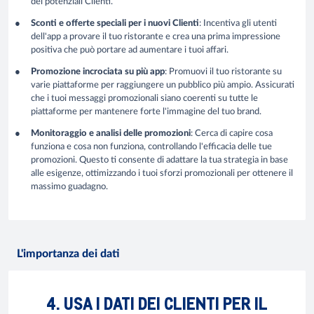
dei potenziali Clienti.
Sconti e offerte speciali per i nuovi Clienti
: Incentiva gli utenti
dell'app a provare il tuo ristorante e crea una prima impressione
positiva che può portare ad aumentare i tuoi affari.
Promozione incrociata su più app
: Promuovi il tuo ristorante su
varie piattaforme per raggiungere un pubblico più ampio. Assicurati
che i tuoi messaggi promozionali siano coerenti su tutte le
piattaforme per mantenere forte l'immagine del tuo brand.
Monitoraggio e analisi delle promozioni
: Cerca di capire cosa
funziona e cosa non funziona, controllando l'efficacia delle tue
promozioni. Questo ti consente di adattare la tua strategia in base
alle esigenze, ottimizzando i tuoi sforzi promozionali per ottenere il
massimo guadagno.
L'importanza dei dati
4. USA I DATI DEI CLIENTI PER IL