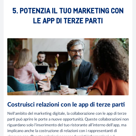
5. POTENZIA IL TUO MARKETING CON
LE APP DI TERZE PARTI
Costruisci relazioni con le app di terze parti
Nell'ambito del marketing digitale, la collaborazione con le app di terze
parti può aprire le porte a nuove opportunità. Queste collaborazioni non
riguardano solo l'inserimento del tuo ristorante all’interno dell'app, ma
implicano anche la costruzione di relazioni con i rappresentanti di