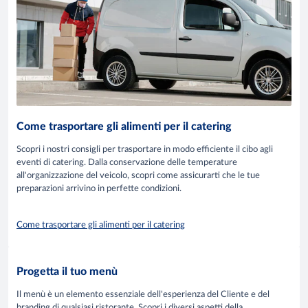
Come trasportare gli alimenti per il catering
Scopri i nostri consigli per trasportare in modo efficiente il cibo agli
eventi di catering. Dalla conservazione delle temperature
all'organizzazione del veicolo, scopri come assicurarti che le tue
preparazioni arrivino in perfette condizioni.
Come trasportare gli alimenti per il catering
Progetta il tuo menù
Il menù è un elemento essenziale dell'esperienza del Cliente e del
branding di qualsiasi ristorante. Scopri i diversi aspetti della