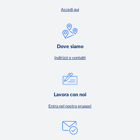
Accedi qui
Dove siamo
Indirizzi e contatti
Lavora con noi
Entra nel nostro gruppo!