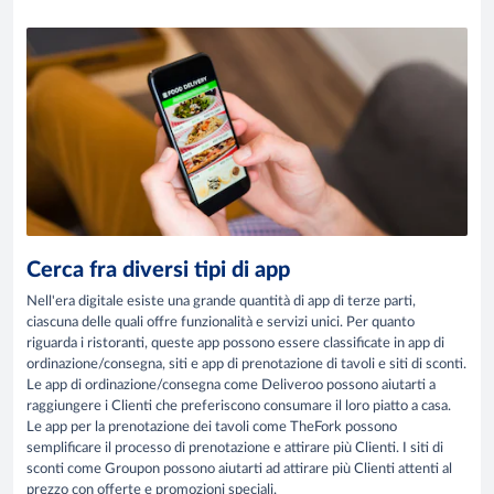
Cerca fra diversi tipi di app
Nell'era digitale esiste una grande quantità di app di terze parti,
ciascuna delle quali offre funzionalità e servizi unici. Per quanto
riguarda i ristoranti, queste app possono essere classificate in app di
ordinazione/consegna, siti e app di prenotazione di tavoli e siti di sconti.
Le app di ordinazione/consegna come Deliveroo possono aiutarti a
raggiungere i Clienti che preferiscono consumare il loro piatto a casa.
Le app per la prenotazione dei tavoli come TheFork possono
semplificare il processo di prenotazione e attirare più Clienti. I siti di
sconti come Groupon possono aiutarti ad attirare più Clienti attenti al
prezzo con offerte e promozioni speciali.