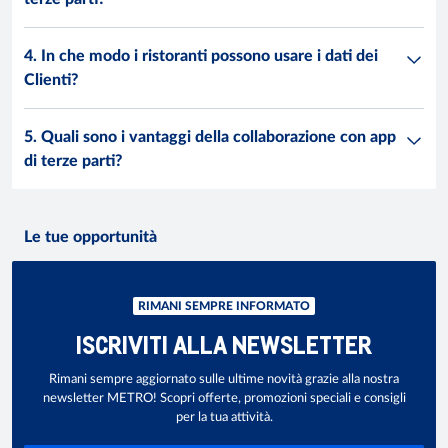
4. In che modo i ristoranti possono usare i dati dei
Clienti?
5. Quali sono i vantaggi della collaborazione con app
di terze parti?
Le tue opportunità
RIMANI SEMPRE INFORMATO
ISCRIVITI ALLA NEWSLETTER
Rimani sempre aggiornato sulle ultime novità grazie alla nostra
newsletter METRO! Scopri offerte, promozioni speciali e consigli
per la tua attività.