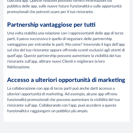
ciascuna app. Queste relazioni possono fornirti informazioni sul
pubblico delle app, sulle nuove future funzionalità e sulle opportunità
promozionali che potresti usare per il tuo ristorante.
Partnership vantaggiose per tutti
Una volta stabilita una relazione con i rappresentanti delle app di terze
parti, il passo successivo è quello di negoziare delle partnership
vantaggiose per entrambe le parti. Ma come? Inserendo il logo dell'app
sul sito del tuo ristorante oppure offrendo sconti esclusivi agli utenti di
quell’app. Queste partnership possono aumentare la visibilità del tuo
ristorante sull'app, attirare nuovi Clienti e migliorare la loro
fidelizzazione.
Accesso a ulteriori opportunità di marketing
La collaborazione con app di terze parti può anche darti accesso a
ulteriori opportunità di marketing. Ad esempio, alcune app offrono
funzionalità promozionali che possono aumentare la visibilità del tuo
ristorante sull'app. Collaborando con l'app, puoi accedere a queste
funzionalità e raggiungere un pubblico più ampio.