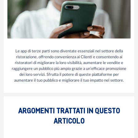
Le app di terze parti sono diventate essenziali nel settore della
ristorazione, offrendo convenienza ai Clienti e consentendo ai
ristoratori di migliorare la loro visibilità, aumentare le vendite e
raggiungere un pubblico più ampio grazie a un’efficace promozione
dei loro servizi. Sfrutta il potere di queste piattaforme per
aumentare il tuo pubblico e migliorare il tuo impatto nel settore.
ARGOMENTI TRATTATI IN QUESTO
ARTICOLO