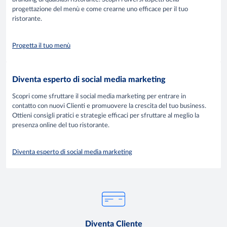
progettazione del menù e come crearne uno efficace per il tuo
ristorante.
Progetta il tuo menù
Diventa esperto di social media marketing
Scopri come sfruttare il social media marketing per entrare in
contatto con nuovi Clienti e promuovere la crescita del tuo business.
Ottieni consigli pratici e strategie efficaci per sfruttare al meglio la
presenza online del tuo ristorante.
Diventa esperto di social media marketing
Diventa Cliente