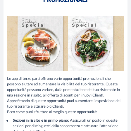
Le app di terze parti offrono varie opportunità promozionali che
possono aiutare ad aumentare la visibilità del tuo ristorante. Queste
opportunità possono variare, dalla presentazione del tuo ristorante in
una sezione in risalto, all'offerta di sconti per i nuovi Clienti.
Approfittando di queste opportunità puoi aumentare l'esposizione del
tuo ristorante e attirare più Clienti.
Ecco come puoi sfruttare al meglio queste opportunità:
Sezioni in risalto e in primo piano
: Assicurati un posto in queste
sezioni per distinguerti dalla concorrenza e catturare l'attenzione