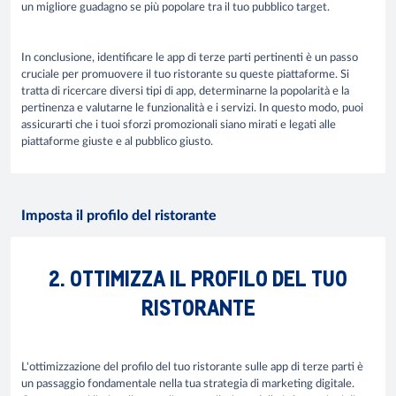
un migliore guadagno se più popolare tra il tuo pubblico target.
In conclusione, identificare le app di terze parti pertinenti è un passo
cruciale per promuovere il tuo ristorante su queste piattaforme. Si
tratta di ricercare diversi tipi di app, determinarne la popolarità e la
pertinenza e valutarne le funzionalità e i servizi. In questo modo, puoi
assicurarti che i tuoi sforzi promozionali siano mirati e legati alle
piattaforme giuste e al pubblico giusto.
Imposta il profilo del ristorante
2. OTTIMIZZA IL PROFILO DEL TUO
RISTORANTE
L'ottimizzazione del profilo del tuo ristorante sulle app di terze parti è
un passaggio fondamentale nella tua strategia di marketing digitale.