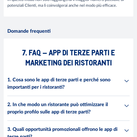
potenziali Clienti, ma li coinvolgerai anche nel modo più efficace.
Domande frequenti
7. FAQ – APP DI TERZE PARTI E
MARKETING DEI RISTORANTI
1. Cosa sono le app di terze parti e perché sono
importanti per i ristoranti?
2. In che modo un ristorante può ottimizzare il
proprio profilo sulle app di terze parti?
3. Quali opportunità promozionali offrono le app di
terze parti?