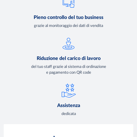
Pieno controllo del tuo business
grazie al monitoraggio dei dati di vendita
Riduzione del carico di lavoro
del tuo staff grazie al sistema di ordinazione
e pagamento con QR code
Assistenza
dedicata