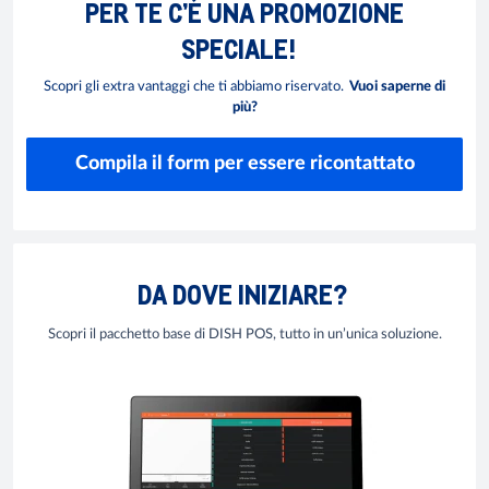
PER TE C’È UNA PROMOZIONE
SPECIALE!
Scopri gli extra vantaggi che ti abbiamo riservato.
Vuoi saperne di
più?
Compila il form per essere ricontattato
DA DOVE INIZIARE?
Scopri il pacchetto base di DISH POS, tutto in un’unica soluzione.