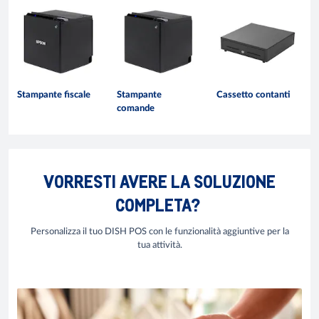
Stampante fiscale
Stampante
Cassetto contanti
comande
VORRESTI AVERE LA SOLUZIONE
COMPLETA?
Personalizza il tuo DISH POS con le funzionalità aggiuntive per la
tua attività.