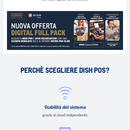
PERCHÈ SCEGLIERE DISH POS?
Stabilità del sistema
grazie al cloud indipendente