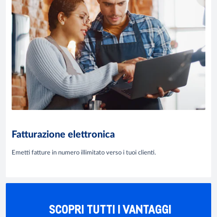
Fatturazione elettronica
Emetti fatture in numero illimitato verso i tuoi clienti.
SCOPRI TUTTI I VANTAGGI