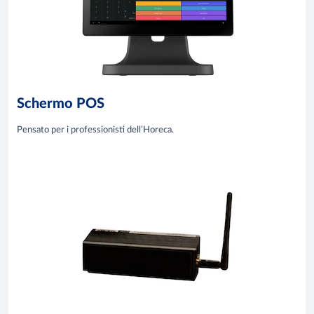
Schermo POS
Pensato per i professionisti dell’Horeca.