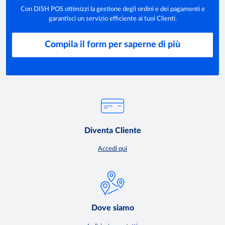
Con DISH POS ottimizzi la gestione degli ordini e dei pagamenti e
garantisci un servizio efficiente ai tuoi Clienti.
Compila il form per saperne di più
Diventa Cliente
Accedi qui
Dove siamo