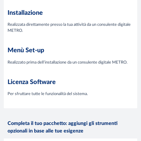
Installazione
Realizzata direttamente presso la tua attività da un consulente digitale
METRO.
Menù Set-up
Realizzato prima dell’installazione da un consulente digitale METRO.
Licenza Software
Per sfruttare tutte le funzionalità del sistema.
Completa il tuo pacchetto: aggiungi gli strumenti
opzionali in base alle tue esigenze