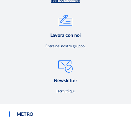
Indirizzi e contatti
Lavora con noi
Entra nel nostro gruppo!
Newsletter
Iscriviti qui
METRO
METRO Italia