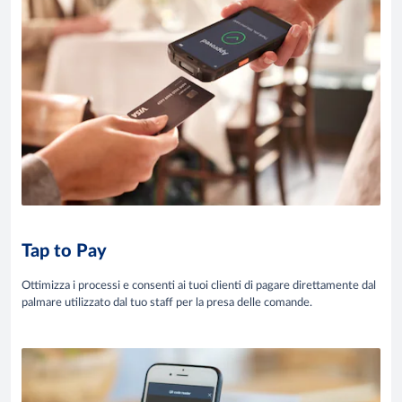
Tap to Pay
Ottimizza i processi e consenti ai tuoi clienti di pagare direttamente dal
palmare utilizzato dal tuo staff per la presa delle comande.