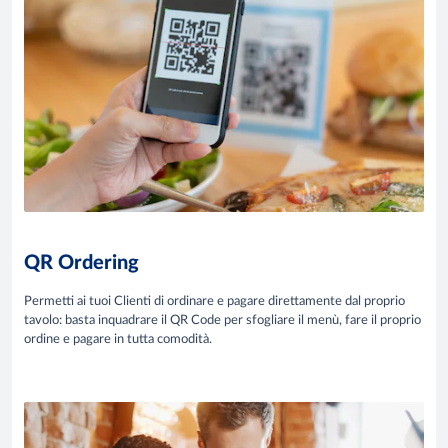
QR Ordering
Permetti ai tuoi Clienti di ordinare e pagare direttamente dal proprio
tavolo: basta inquadrare il QR Code per sfogliare il menù, fare il proprio
ordine e pagare in tutta comodità.