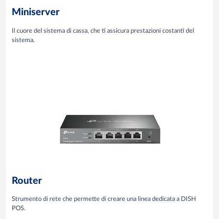
Miniserver
Il cuore del sistema di cassa, che ti assicura prestazioni costanti del
sistema.
Router
Strumento di rete che permette di creare una linea dedicata a DISH
POS.