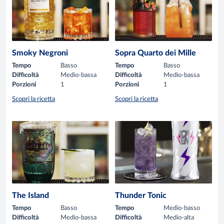
Smoky Negroni
Sopra Quarto dei Mille
Tempo
Basso
Tempo
Basso
Difficoltà
Medio-bassa
Difficoltà
Medio-bassa
Porzioni
1
Porzioni
1
Scopri la ricetta
Scopri la ricetta
The Island
Thunder Tonic
Tempo
Basso
Tempo
Medio-basso
Difficoltà
Medio-bassa
Difficoltà
Medio-alta