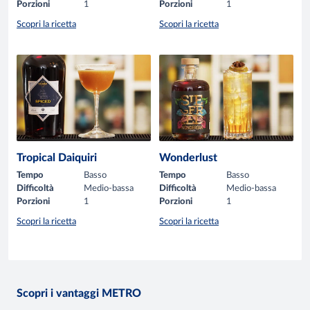
Porzioni
1
Porzioni
1
Scopri la ricetta
Scopri la ricetta
Tropical Daiquiri
Wonderlust
Tempo
Basso
Tempo
Basso
Difficoltà
Medio-bassa
Difficoltà
Medio-bassa
Porzioni
1
Porzioni
1
Scopri la ricetta
Scopri la ricetta
Scopri i vantaggi METRO