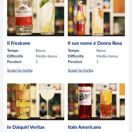
Il Freskone
Il suo nome è Donna Rosa
Tempo
Basso
Tempo
Basso
Difficoltà
Medio-bassa
Difficoltà
Medio-bassa
Porzioni
1
Porzioni
1
Scopri la ricetta
Scopri la ricetta
In Daiquiri Veritas
Italo Americano