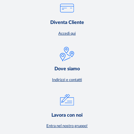
Diventa Cliente
Accedi qui
Dove siamo
Indirizzi e contatti
Lavora con noi
Entra nel nostro gruppo!