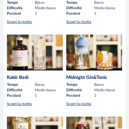
Tempo
Basso
Tempo
Basso
Difficoltà
Medio-bassa
Difficoltà
Medio-bassa
Porzioni
1
Porzioni
1
Scopri la ricetta
Scopri la ricetta
Kabir Bedi
Midnight Gin&Tonic
Tempo
Basso
Tempo
Basso
Difficoltà
Medio-bassa
Difficoltà
Medio-bassa
Porzioni
1
Porzioni
1
Scopri la ricetta
Scopri la ricetta