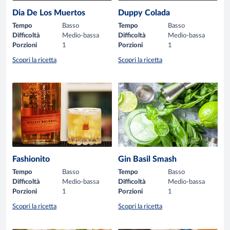
Dia De Los Muertos
Duppy Colada
Tempo
Basso
Tempo
Basso
Difficoltà
Medio-bassa
Difficoltà
Medio-bassa
Porzioni
1
Porzioni
1
Scopri la ricetta
Scopri la ricetta
Fashionito
Gin Basil Smash
Tempo
Basso
Tempo
Basso
Difficoltà
Medio-bassa
Difficoltà
Medio-bassa
Porzioni
1
Porzioni
1
Scopri la ricetta
Scopri la ricetta