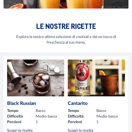
LE NOSTRE RICETTE
Esplora la nostra ultima selezione di cocktail e dai un tocco di
freschezza al tuo menù.
Black Russian
Cantarito
Tempo
Basso
Tempo
Basso
Difficoltà
Medio-bassa
Difficoltà
Medio-bassa
Porzioni
1
Porzioni
1
Scopri la ricetta
Scopri la ricetta