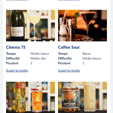
Cinema 75
Coffee Sour
Tempo
Medio-basso
Tempo
Basso
Difficoltà
Medio-alta
Difficoltà
Medio-bassa
Porzioni
1
Porzioni
1
Scopri la ricetta
Scopri la ricetta