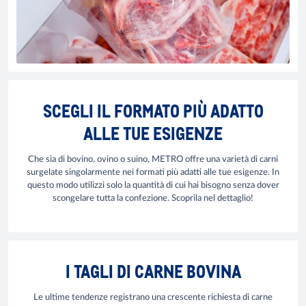
SCEGLI IL FORMATO PIÙ ADATTO
ALLE TUE ESIGENZE
Che sia di bovino, ovino o suino, METRO offre una varietà di carni
surgelate singolarmente nei formati più adatti alle tue esigenze. In
questo modo utilizzi solo la quantità di cui hai bisogno senza dover
scongelare tutta la confezione. Scoprila nel dettaglio!
I TAGLI DI CARNE BOVINA
Le ultime tendenze registrano una crescente richiesta di carne