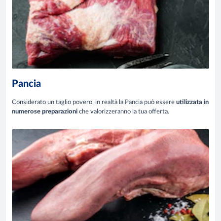
Pancia
Considerato un taglio povero, in realtà la Pancia può essere
utilizzata in
numerose preparazioni
che valorizzeranno la tua offerta.