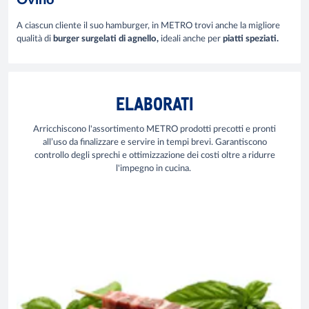
A ciascun cliente il suo hamburger, in METRO trovi anche la migliore
qualità di
burger surgelati di agnello,
ideali anche per
piatti speziati.
ELABORATI
Arricchiscono l'assortimento METRO prodotti precotti e pronti
all’uso da finalizzare e servire in tempi brevi. Garantiscono
controllo degli sprechi e ottimizzazione dei costi oltre a ridurre
l'impegno in cucina.