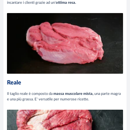
incantare i clienti grazie ad un'
ottima resa.
Reale
Il taglio reale è composto da
massa muscolare mista,
una parte magra
e una più grassa. E' versatile per numerose ricette.