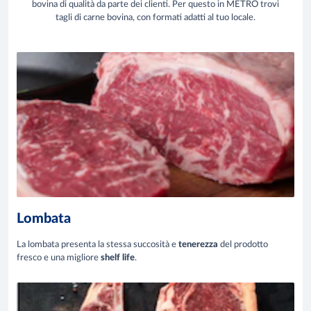
bovina di qualità da parte dei clienti. Per questo in METRO trovi
tagli di carne bovina, con formati adatti al tuo locale.
Lombata
La lombata presenta la stessa succosità e
tenerezza
del prodotto
fresco e una migliore
shelf life
.