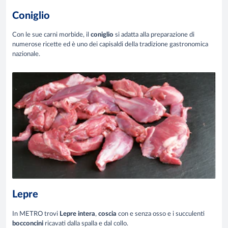
Coniglio
Con le sue carni morbide, il
coniglio
si adatta alla preparazione di
numerose ricette ed è uno dei capisaldi della tradizione gastronomica
nazionale.
Lepre
In METRO trovi
Lepre intera
,
coscia
con e senza osso e i succulenti
bocconcini
ricavati dalla spalla e dal collo.