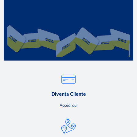
Diventa Cliente
Accedi qui