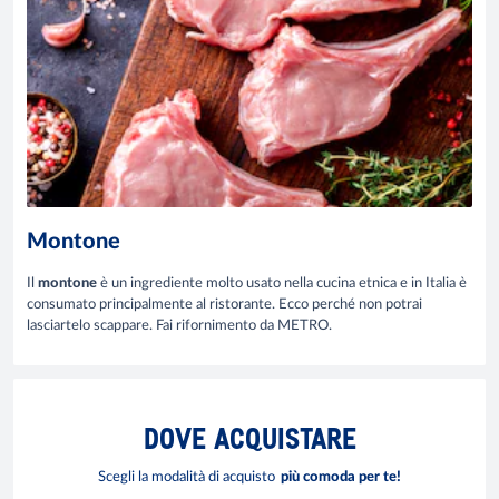
Montone
Il
montone
è un
ingrediente molto usato nella cucina etnica e in Italia è
consumato principalmente al ristorante. Ecco perché non potrai
lasciartelo scappare. Fai rifornimento da METRO.
DOVE
ACQUISTARE
Scegli la modalità di acquisto
più comoda per te!