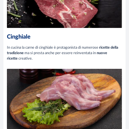
Cinghiale
In cucina la carne di cinghiale è protagonista di numerose
ricette della
tradizione
ma si presta anche per essere reinventata in
nuove
ricette
creative.