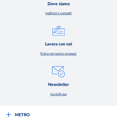
Dove siamo
Indirizzi e contatti
Lavora con noi
Entra nel nostro gruppo!
Newsletter
Iscriviti qui
METRO