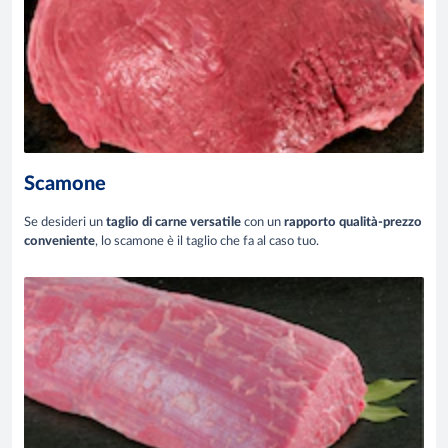
Scamone
Se desideri un
taglio di carne versatile
con un
rapporto qualità-prezzo
conveniente
, lo scamone è il taglio che fa al caso tuo.