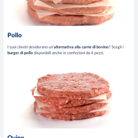
Pollo
I tuoi clienti desiderano un'
alternativa alla carne di bovino
? Scegli i
burger di pollo
disponibili anche in confezioni da 4 pezzi.
Ovino