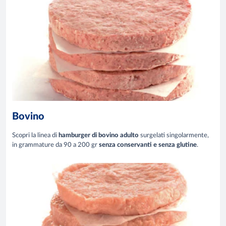
Bovino
Scopri la linea di
hamburger di bovino adulto
surgelati singolarmente,
in grammature da 90 a 200 gr
senza conservanti e senza glutine
.