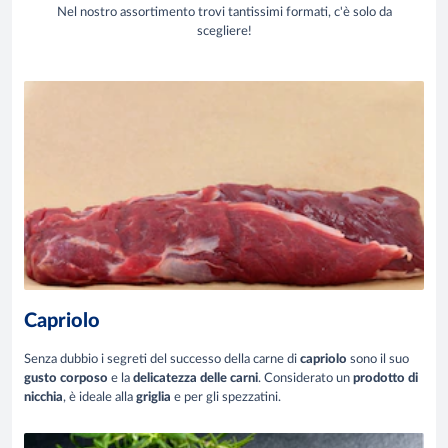
Nel nostro assortimento trovi tantissimi formati, c'è solo da
scegliere!
Capriolo
Senza dubbio i segreti del successo della carne di
capriolo
sono il suo
gusto corposo
e la
delicatezza
delle carni
. Considerato un
prodotto di
nicchia
, è ideale alla
griglia
e per gli spezzatini.