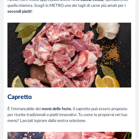
quella islamica. Scegli in METRO uno dei tagli di carne più amati per i
secondi piatti
!
Capretto
È l’immancabile dei
menù delle feste
, il capretto può essere proposto
per ricette tradizionali o piatti innovativi. Tu come lo proporrai nel tuo
menù? Lasciati ispirare dalla nostra selezione.