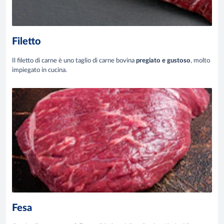
Filetto
Il filetto di carne è uno taglio di carne bovina
pregiato e gustoso
, molto
impiegato in cucina.
Fesa