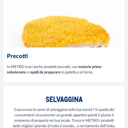
Precotti
In METRO trovi anche prodotti precotti, con
materie prime
selezionate
e
rapidi da preparare
in padella o al forno.
SELVAGGINA
Cosa evoca la carne di selvaggina nella tua mente? In quella dei
consumatori sicuramente un grande appetito quindi è giunto il
momento di proporla nel tuo locale. Trova in METRO i prodotti
delle migliori aziende di tutto il mondo... e ovviamente dell'Italia.