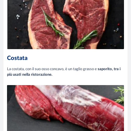
Costata
La costata, con il suo osso concavo, è un taglio grasso e
saporito, tra i
più usati nella ristorazione.