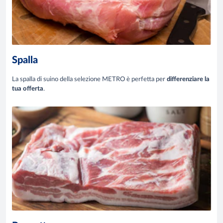
Spalla
La spalla di suino della selezione METRO è perfetta per
differenziare la
tua offerta
.