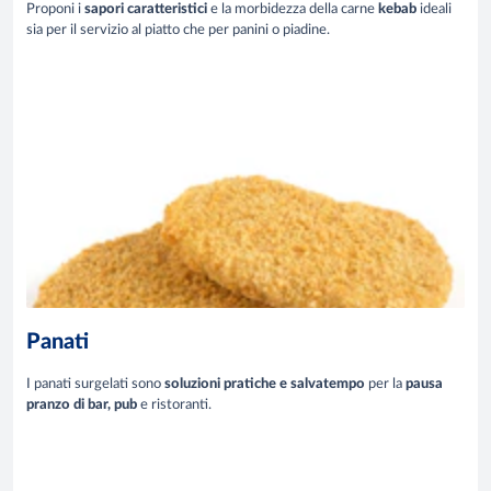
Proponi i
sapori caratteristici
e la morbidezza della carne
kebab
ideali
sia per il servizio al piatto che per panini o piadine.
Panati
I panati surgelati sono
soluzioni pratiche e salvatempo
per la
pausa
pranzo di bar,
pub
e ristoranti.