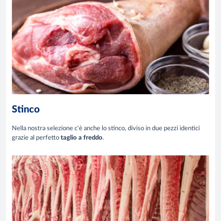
Stinco
Nella nostra selezione c'è anche lo stinco, diviso in due pezzi identici
grazie al perfetto
taglio a freddo
.