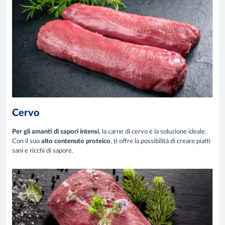
Cervo
Per gli amanti di sapori intensi
, la carne di cervo è la soluzione ideale.
Con il suo
alto contenuto proteico
, ti offre la possibilità di creare piatti
sani e ricchi di sapore.