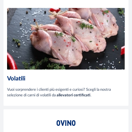
Volatili
Vuoi sorprendere i clienti più esigenti e curiosi? Scegli la nostra
selezione di carni di volatili da
allevatori certificati
.
OVINO