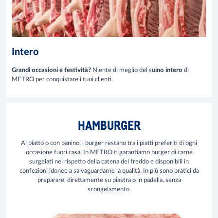
Intero
Grandi occasioni e festività?
Niente di meglio del s
uino intero
di
METRO per conquistare i tuoi clienti.
HAMBURGER
Al piatto o con panino, i burger restano tra i piatti preferiti di ogni
occasione fuori casa. In METRO ti garantiamo burger di carne
surgelati nel rispetto della catena del freddo e disponibili in
confezioni idonee a salvaguardarne la qualità. In più sono pratici da
preparare, direttamente su piastra o in padella, senza
scongelamento.