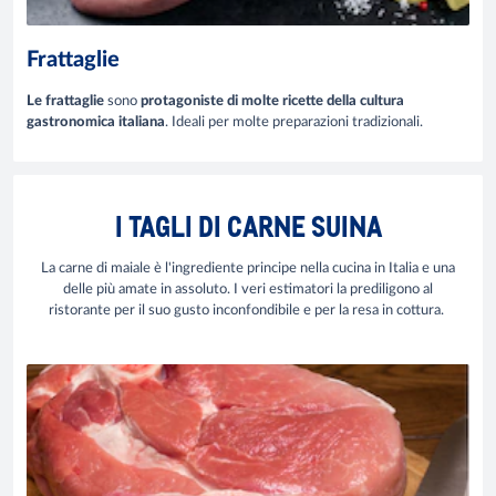
Frattaglie
Le frattaglie
sono
protagoniste di molte ricette della cultura
gastronomica italiana
. Ideali per molte preparazioni tradizionali.
I TAGLI DI CARNE SUINA
La carne di maiale è l'ingrediente principe nella cucina in Italia e una
delle più amate in assoluto. I veri estimatori la prediligono al
ristorante per il suo gusto inconfondibile e per la resa in cottura.