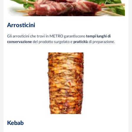
Arrosticini
Gli arrosticini che trovi in METRO garantiscono
tempi lunghi di
conservazione
del prodotto surgelato e
praticità
di preparazione.
Kebab