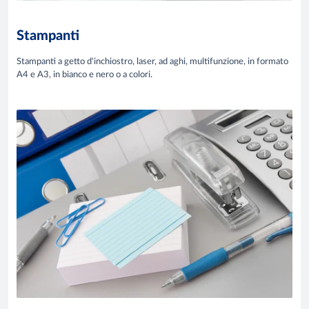
Stampanti
Stampanti a getto d'inchiostro, laser, ad aghi, multifunzione, in formato
A4 e A3, in bianco e nero o a colori.