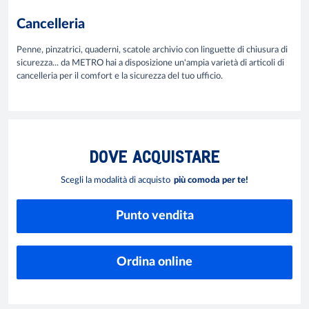
Cancelleria
Penne, pinzatrici, quaderni, scatole archivio con linguette di chiusura di
sicurezza... da METRO hai a disposizione un'ampia varietà di articoli di
cancelleria per il comfort e la sicurezza del tuo ufficio.
DOVE
ACQUISTARE
Scegli la modalità di acquisto
più comoda per te!
Punto vendita
Ordina online