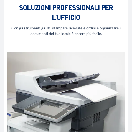
SOLUZIONI PROFESSIONALI PER
L'UFFICIO
Con gli strumenti giusti, stampare ricevute e ordini e organizzare i
documenti del tuo locale è ancora più facile.