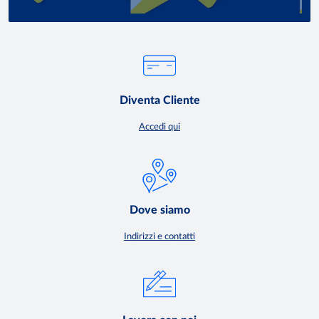
Diventa Cliente
Accedi qui
Dove siamo
Indirizzi e contatti