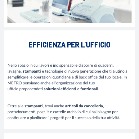
EFFICIENZA PER L'UFFICIO
Nello spazio in cui lavori è indispensabile disporre di quaderni,
lavagne,
stampanti
e tecnologie di nuova generazione che ti aiutino a
semplificare le operazioni quotidiane e di back office del tuo locale. In
METRO pensiamo anche all'organizzazione del tuo
ufficio
proponendoti
soluzioni efficienti e funzionali.
Oltre alle
stampanti
, trovi anche
articoli da cancelleria
,
portadocumenti, post-it e cartelle archivio di cui hai bisogno per
continuare a pianificare i progetti per il successo della tua attività.