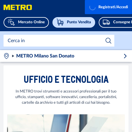
Registrati/Accedi
Mercato Online
Punto Vendita
Consegne 
METRO Milano San Donato
UFFICIO E TECNOLOGIA
In METRO trovi strumenti e accessori professionali per il tuo
ufficio, stampanti, software innovativi, cancelleria, portalistini,
cartelle da archivio e tutti gli articoli di cui hai bisogno.