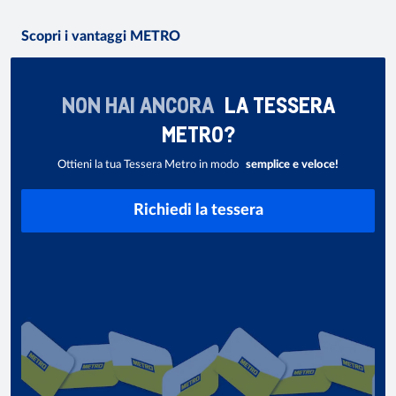
Scopri i vantaggi METRO
NON HAI ANCORA
LA TESSERA
METRO?
Ottieni la tua Tessera Metro in modo
semplice e veloce!
Richiedi la tessera