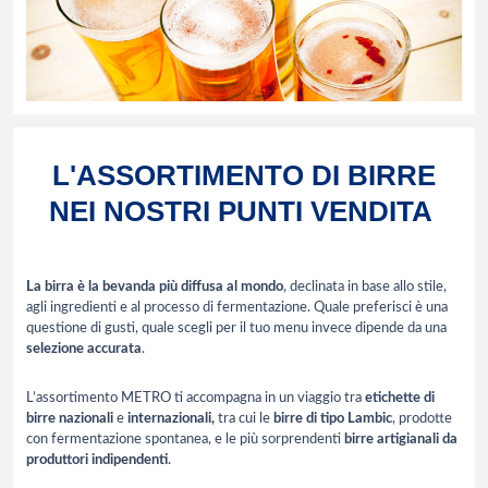
L'ASSORTIMENTO DI BIRRE
NEI NOSTRI PUNTI VENDITA
La birra è la bevanda più diffusa al mondo
, declinata in base allo stile,
agli ingredienti e al processo di fermentazione. Quale preferisci è una
questione di gusti, quale scegli per il tuo menu invece dipende da una
selezione accurata
.
L’assortimento METRO ti accompagna in un viaggio tra
etichette di
birre nazionali
e
internazionali,
tra cui le
birre di tipo Lambic
, prodotte
con fermentazione spontanea, e le più sorprendenti
birre artigianali da
produttori indipendenti
.