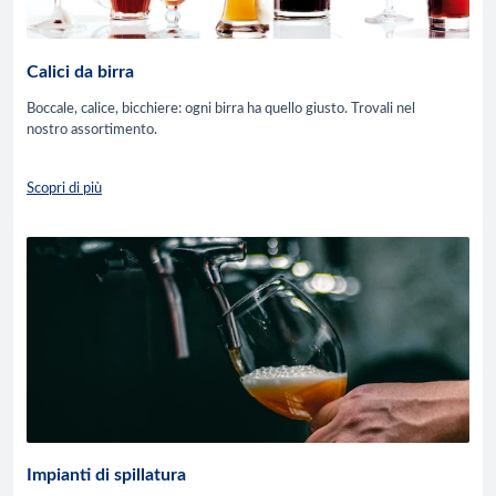
Calici da birra
Boccale, calice, bicchiere: ogni birra ha quello giusto. Trovali nel
nostro assortimento.
Scopri di più
Impianti di spillatura