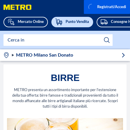
Registrati/Accedi
Mercato Online
Punto Vendita
Consegne 
METRO Milano San Donato
BIRRE
METRO presenta un assortimento importante per l'estensione
della tua offerta: birre famose e tradizionali provenienti da tutto il
mondo affiancate alle birre artigianali italiane più ricercate. Scopri
tutti i tipi di birra disponibili.