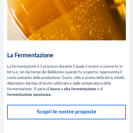
La Fermentazione
La fermentazione è il processo durante il quale il mosto si converte in
birra e, sin dai tempi dei Babilonesi quando fu scoperta, rappresenta il
cuore pulsante della produzione. Gusto, stile e aroma della birra, infatti,
dipendono dal tipo di lievito utilizzato e dalle temperatura della
fermentazione. Si parla di
bassa
e
alta
fermentazione
e di
fermentazione
spontanea.
Scopri le nostre proposte