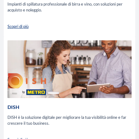
Impianti di spillatura professionale di birra e vino, con soluzioni per
acquisto e noleggio.
Scopri di più
DISH
DISH è la soluzione digitale per migliorare la tua visibilità online e far
crescere il tuo business.