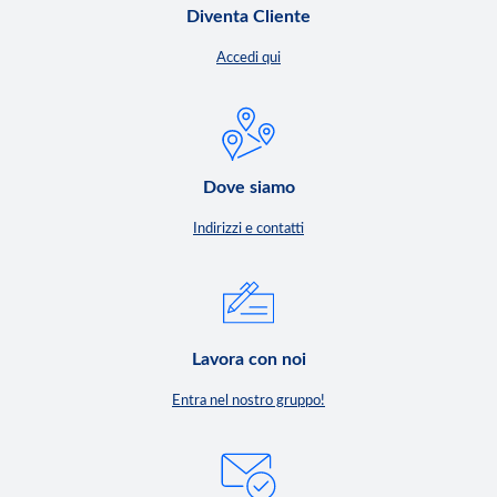
Diventa Cliente
Accedi qui
Dove siamo
Indirizzi e contatti
Lavora con noi
Entra nel nostro gruppo!