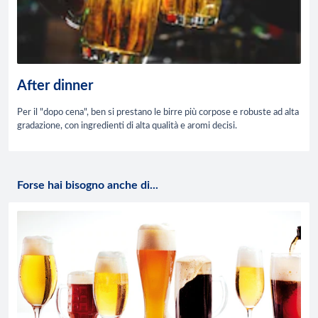
After dinner
Per il "dopo cena", ben si prestano le birre più corpose e robuste ad alta
gradazione, con ingredienti di alta qualità e aromi decisi.
Forse hai bisogno anche di...