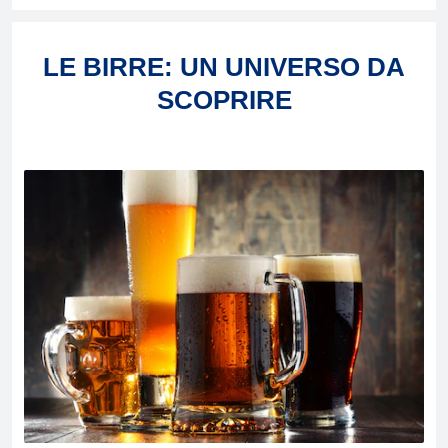
LE BIRRE: UN UNIVERSO DA
SCOPRIRE