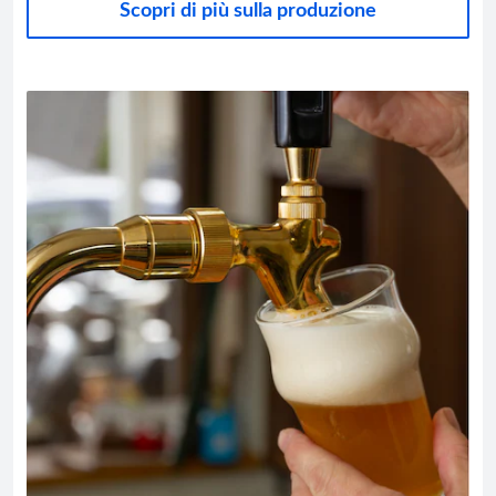
Scopri di più sulla produzione