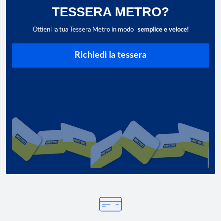
TESSERA METRO?
Ottieni la tua Tessera Metro in modo
semplice e veloce!
Richiedi la tessera