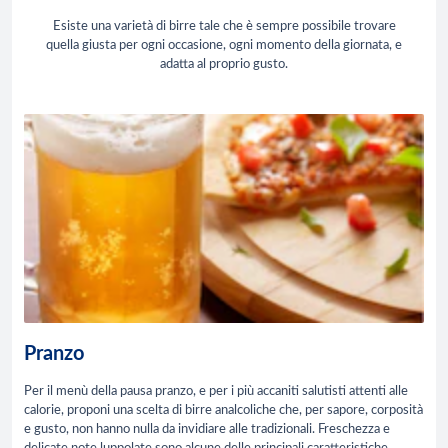
Esiste una varietà di birre tale che è sempre possibile trovare
quella giusta per ogni occasione, ogni momento della giornata, e
adatta al proprio gusto.
Pranzo
Per il menù della pausa pranzo, e per i più accaniti salutisti attenti alle
calorie, proponi una scelta di birre analcoliche che, per sapore, corposità
e gusto, non hanno nulla da invidiare alle tradizionali. Freschezza e