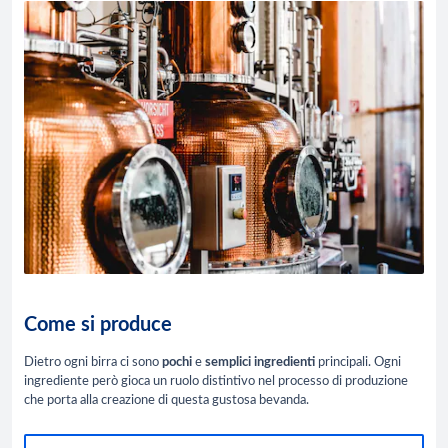
Come si produce
Dietro ogni birra ci sono
pochi
e
semplici
ingredienti
principali. Ogni
ingrediente però gioca un ruolo distintivo nel processo di produzione
che porta alla creazione di questa gustosa bevanda.