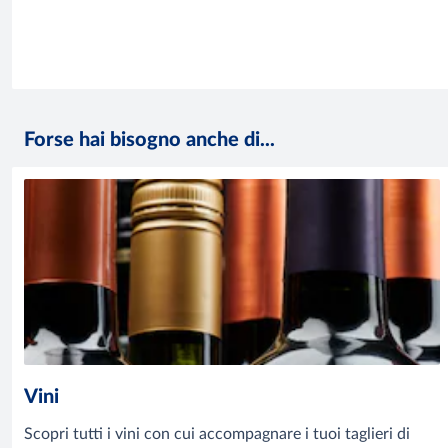
Forse hai bisogno anche di...
Vini
Scopri tutti i vini con cui accompagnare i tuoi taglieri di