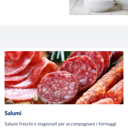
Salumi
Salumi freschi e stagionati per accompagnare i formaggi