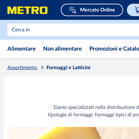
Mercato Online
Alimentare
Non alimentare
Promozioni e Catal
Assortimento
Formaggi e Latticini
Siamo specializzati nella distribuzione d
tipologie di formaggi: formaggi tipici di pr