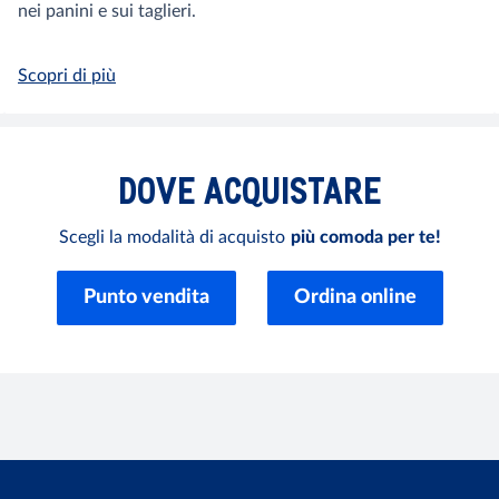
nei panini e sui taglieri.
Scopri di più
DOVE
ACQUISTARE
Scegli la modalità di acquisto
più comoda per te!
Punto vendita
Ordina online