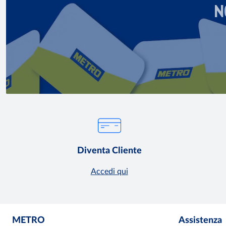
N
Diventa Cliente
Accedi qui
METRO
Assistenza