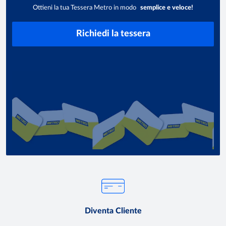
Ottieni la tua Tessera Metro in modo
semplice e veloce!
Richiedi la tessera
Diventa Cliente