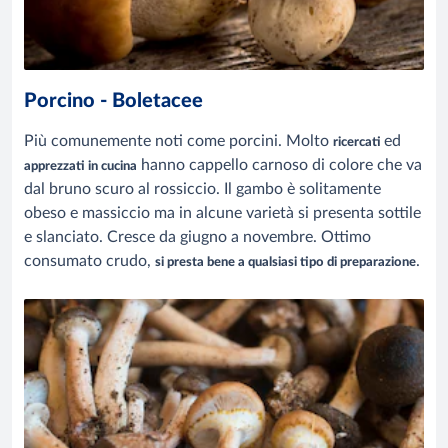
Porcino - Boletacee
Più comunemente noti come porcini. Molto
ed
ricercati
hanno cappello carnoso di colore che va
apprezzati in cucina
dal bruno scuro al rossiccio. Il gambo è solitamente
obeso e massiccio ma in alcune varietà si presenta sottile
e slanciato. Cresce da giugno a novembre. Ottimo
consumato crudo,
.
si presta bene a qualsiasi tipo di preparazione