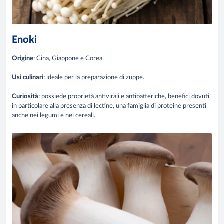
Enoki
Origine
: Cina, Giappone e Corea.
Usi culinari
: ideale per la preparazione di zuppe.
Curiosità
: possiede proprietà antivirali e antibatteriche, benefici dovuti
in particolare alla presenza di lectine, una famiglia di proteine presenti
anche nei legumi e nei cereali.