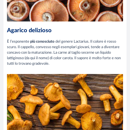
Agarico delizioso
È l’esponente
più conosciuto
del genere Lactarius. Il colore è rosso
scuro. Il cappello, convesso negli esemplari giovani, tende a diventare
concavo con la maturazione. La carne al taglio secerne un liquido
lattiginoso (da qui il nome) di color carota. Il sapore è molto forte e non
tutti lo trovano gradevole.