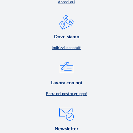
Accedi qui
Dove siamo
Indirizzi e contatti
Lavora con noi
Entra nel nostro gruppo!
Newsletter