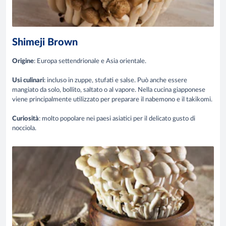
Shimeji Brown
Origine
: Europa settendrionale e Asia orientale.
Usi culinari
: incluso in zuppe, stufati e salse. Può anche essere
mangiato da solo, bollito, saltato o al vapore. Nella cucina giapponese
viene principalmente utilizzato per preparare il nabemono e il takikomi.
Curiosità
: molto popolare nei paesi asiatici per il delicato gusto di
nocciola.