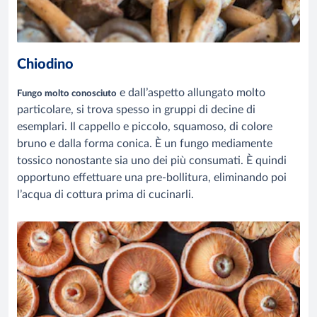
Chiodino
e dall’aspetto allungato molto
Fungo molto conosciuto
particolare, si trova spesso in gruppi di decine di
esemplari. Il cappello e piccolo, squamoso, di colore
bruno e dalla forma conica. È un fungo mediamente
tossico nonostante sia uno dei più consumati. È quindi
opportuno effettuare una pre-bollitura, eliminando poi
l’acqua di cottura prima di cucinarli.