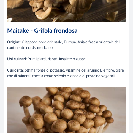
Maitake - Grifola frondosa
Origine
: Giappone nord orientale, Europa, Asia e fascia orientale del
continente nord-americano.
Usi culinari
: Primi piatti, risotti, insalate o zuppe.
Curiosità
: ottima fonte di potassio, vitamine del gruppo B e fibre, oltre
che di minerali traccia come selenio e zinco e di proteine vegetali.