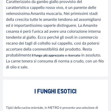
Caratterizzato da gambo giallo provvisto del
caratteristico cappello rosso vivo, è un parente delle
velenosissima Amanita muscaria. Nei primissimi stadi
della crescita tutte le amanite tendono ad assomigliarsi
ed è importantissimo saperle distinguere. La Amanite
cesarea è però l’unica ad avere una colorazione interna
tendente al giallo. Ecco perché gli ovoli in commercio
recano dei tagli di coltello sul cappello, così da potersi
accertare della commestibilità del prodotto. Resta
probabilmente
in assoluto
.
il fungo più apprezzato e ricercato
La carne tenera si consuma di norma a crudo, con un filo
di olio e sale.
I FUNGHI ESOTICI
Tipici della cucina orientale, in METRO è presente una selezione di