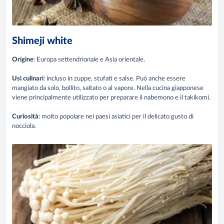
Shimeji white
Origine
: Europa settendrionale e Asia orientale.
Usi culinari
: incluso in zuppe, stufati e salse. Può anche essere
mangiato da solo, bollito, saltato o al vapore. Nella cucina giapponese
viene principalmente utilizzato per preparare il nabemono e il takikomi.
Curiosità
: molto popolare nei paesi asiatici per il delicato gusto di
nocciola.