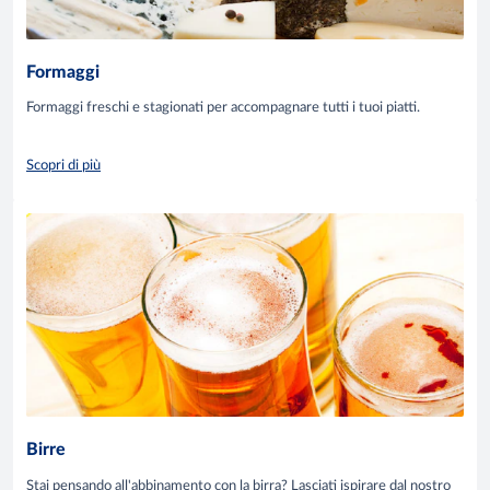
Formaggi
Formaggi freschi e stagionati per accompagnare tutti i tuoi piatti.
Scopri di più
Birre
Stai pensando all'abbinamento con la birra? Lasciati ispirare dal nostro