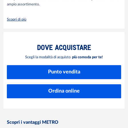
ampio assortimento.
Scopri di più
DOVE
ACQUISTARE
Scegli la modalità di acquisto
più comoda per te!
Punto vendita
Ordina online
Scopri i vantaggi METRO