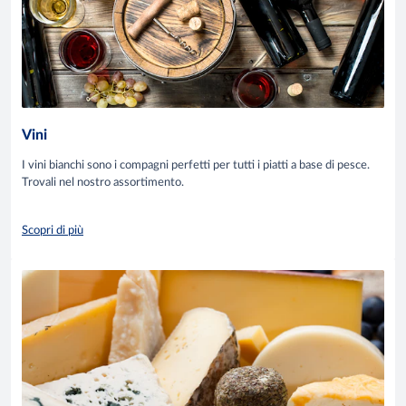
Vini
I vini bianchi sono i compagni perfetti per tutti i piatti a base di pesce.
Trovali nel nostro assortimento.
Scopri di più