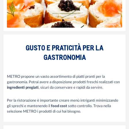
GUSTO E PRATICITÀ PER LA
GASTRONOMIA
METRO propone un vasto assortimento di piatti pronti per la
gastronomia. Potrai avere a disposizione prodotti freschi realizzati con
ingredienti pregiati
, sicuri da conservare e rapidi da servire.
Per la ristorazione è importante creare menù intriganti minimizzando
gli sprechi e mantenendo il
food cost
sotto controllo. Trova nella
selezione METRO i prodotti di cui hai bisogno.