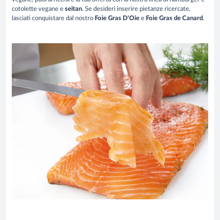
cotolette vegane e
seitan
. Se desideri inserire pietanze ricercate,
lasciati conquistare dal nostro
Foie Gras D'Oie
e
Foie Gras de Canard
.