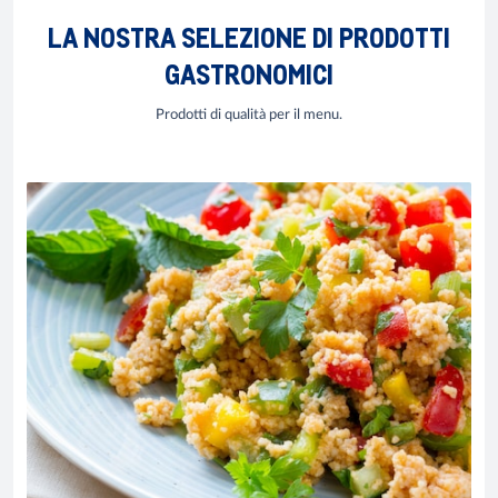
LA NOSTRA SELEZIONE DI PRODOTTI
GASTRONOMICI
Prodotti di qualità per il menu.