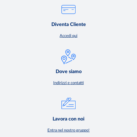
Diventa Cliente
Accedi qui
Dove siamo
Indirizzi e contatti
Lavora con noi
Entra nel nostro gruppo!