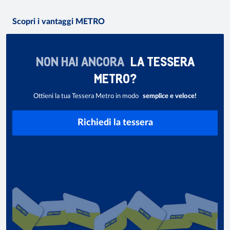
Scopri i vantaggi METRO
NON HAI ANCORA
LA TESSERA
METRO?
Ottieni la tua Tessera Metro in modo
semplice e veloce!
Richiedi la tessera