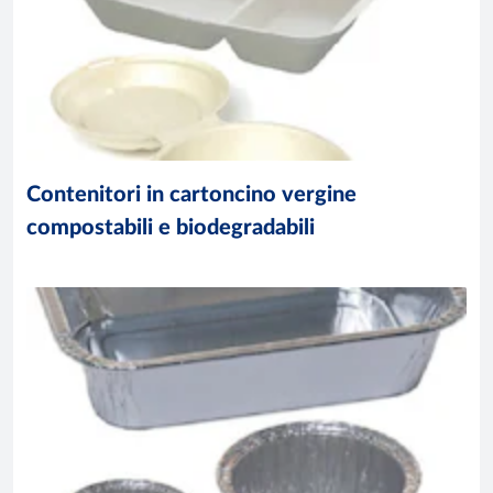
Contenitori in cartoncino vergine
compostabili e biodegradabili