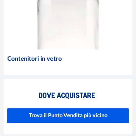
Contenitori in vetro
DOVE ACQUISTARE
Trova il Punto Vendita più vicino