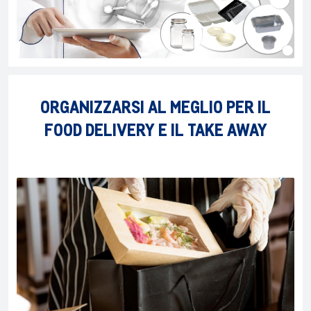
ORGANIZZARSI AL MEGLIO PER IL
FOOD DELIVERY E IL TAKE AWAY