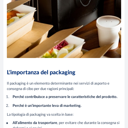
L'importanza del packaging
Il packaging è un elemento determinante nei servizi di asporto e
consegna di cibo per due ragioni principali:
Perché contribuisce a preservare le caratteristiche del prodotto.
Perché è un’importante leva di marketing.
La tipologia di packaging va scelta in base:
All’alimento da trasportare
, per evitare che durante la consegna si