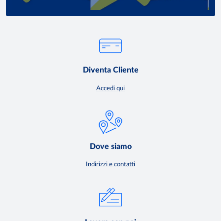
Diventa Cliente
Accedi qui
Dove siamo
Indirizzi e contatti