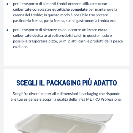
per il trasporto di alimenti freddi occorre utilizzare
casse
coibentate con piastre eutettiche congelate
per mantenere la
catena del freddo; in questo modo è possibile trasportare
pasticceria fresca, pasta fresca, sushi, gastronomia fredda ecc.
per il trasporto di pietanze calde, occorre utilizzare
casse
coibentate dedicate ai soli prodotti caldi
; in questo modo è
possibile trasportare pizze, primi piatti, carni e prodotti della pesca
caldi ecc.
SCEGLI IL PACKAGING PIÙ ADATTO
Scegli fra diversi materiali e dimensioni il packaging che risponde
alle tue esigenze e scopri la qualità della linea METRO Professional.