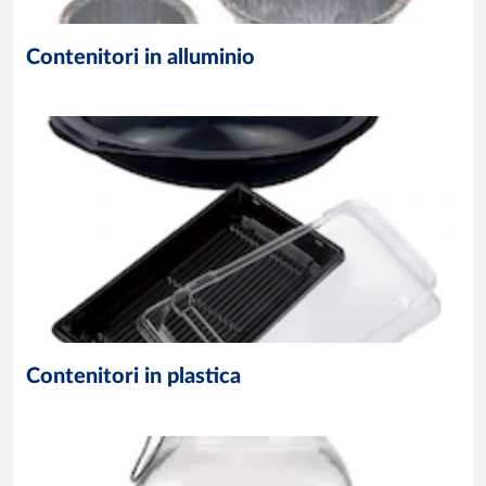
Contenitori in alluminio
Contenitori in plastica