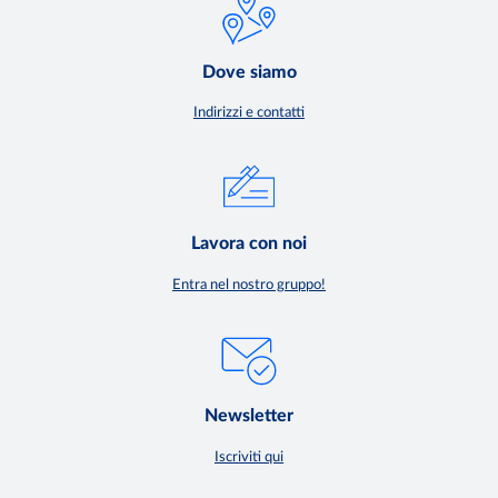
Dove siamo
Indirizzi e contatti
Lavora con noi
Entra nel nostro gruppo!
Newsletter
Iscriviti qui