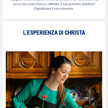
serve una cucina fresca e raffinata. Il suo prossimo obiettivo?
Digitalizzare il suo ristorante.
L'ESPERIENZA DI CHRISTA