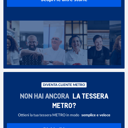
DIVENTA CLIENTE METRO
NON HAI ANCORA
LA TESSERA
METRO?
Ottieni la tua tessera METRO in modo
semplice e veloce