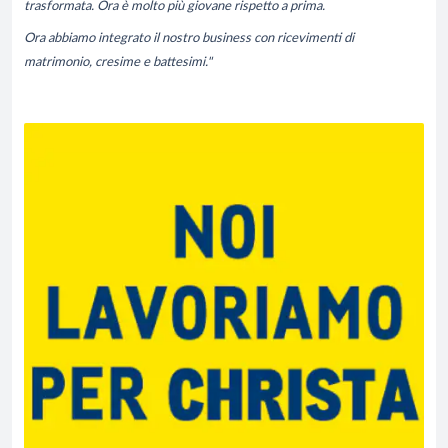
trasformata. Ora è molto più giovane rispetto a prima.
Ora abbiamo integrato il nostro business con ricevimenti di
matrimonio, cresime e battesimi."