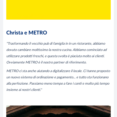
Christa e METRO
“Trasformando il vecchio pub di famiglia in in un ristorante, abbiamo
dovuto cambiare moltissimo la nostra cucina. Abbiamo cominciato ad
utilizzare prodotti freschi, e questa svolta è piaciuta molto ai clienti.
Ovviamente METRO è il nostro partner di riferimento.
METRO ci sta anche aiutando a digitalizzare il locale. Ci hanno proposto
un nuovo sistema di ordinazione e pagamento... e tutto sta funzionano
alla perfezione. Passiamo meno tempo a fare i conti e molto più tempo
insieme ai nostri clienti."