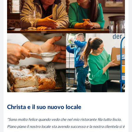
Christa e il suo nuovo locale
“Sono molto felice quando vedo che nel mio ristorante fila tutto liscio.
Piano piano il nostro locale sta avendo successo e la nostra clientela si è