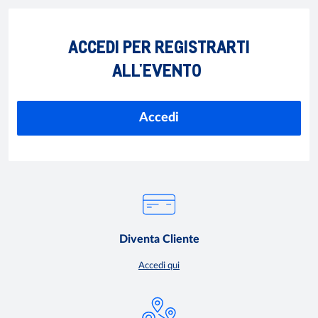
ACCEDI PER REGISTRARTI
ALL'EVENTO
Accedi
Diventa Cliente
Accedi qui