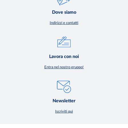
Dove siamo
Indirizzi e contatti
Lavora con noi
Entra nel nostro gruppo!
Newsletter
Iscriviti qui