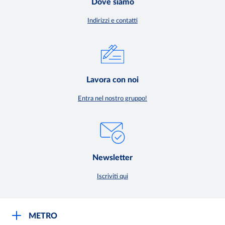
Dove siamo
Indirizzi e contatti
Lavora con noi
Entra nel nostro gruppo!
Newsletter
Iscriviti qui
METRO