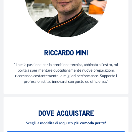
RICCARDO MINI
“La mia passione per la precisione tecnica, abbinata all’estro, mi
porta a sperimentare quotidianamente nuove preparazioni,
ricercando costantemente le migliori performance. Supporto i
professionisti ad innovarsi con gusto ed efficienza.”
DOVE
ACQUISTARE
Scegli la modalità di acquisto
più comoda per te!