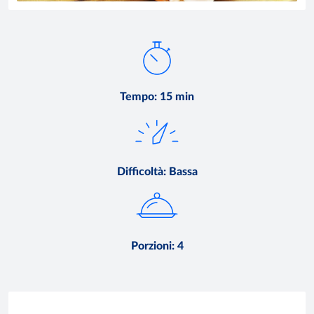
Tempo
:
15 min
Difficoltà
:
Bassa
Porzioni
:
4