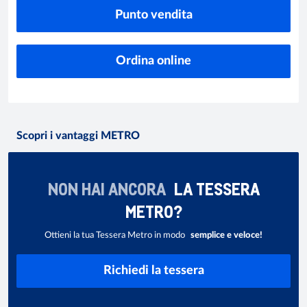
Punto vendita
Ordina online
Scopri i vantaggi METRO
NON HAI ANCORA
LA TESSERA
METRO?
Ottieni la tua Tessera Metro in modo
semplice e veloce!
Richiedi la tessera