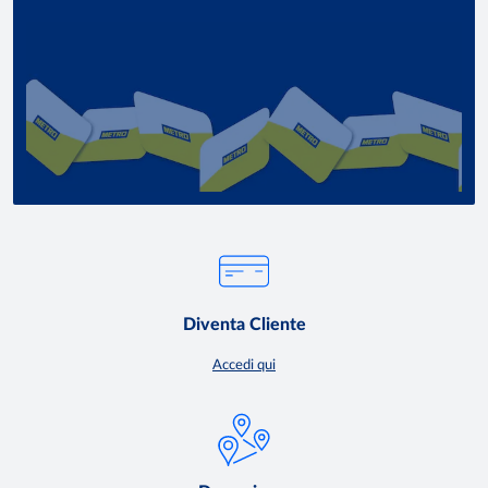
Diventa Cliente
Accedi qui