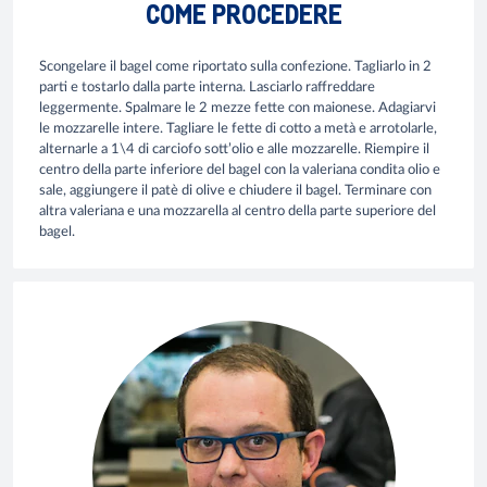
COME PROCEDERE
Scongelare il bagel come riportato sulla confezione. Tagliarlo in 2
parti e tostarlo dalla parte interna. Lasciarlo raffreddare
leggermente. Spalmare le 2 mezze fette con maionese. Adagiarvi
le mozzarelle intere. Tagliare le fette di cotto a metà e arrotolarle,
alternarle a 1\4 di carciofo sott’olio e alle mozzarelle. Riempire il
centro della parte inferiore del bagel con la valeriana condita olio e
sale, aggiungere il patè di olive e chiudere il bagel. Terminare con
altra valeriana e una mozzarella al centro della parte superiore del
bagel.