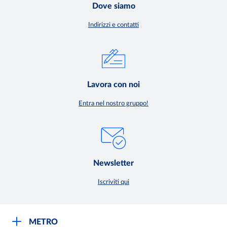
Dove siamo
Indirizzi e contatti
Lavora con noi
Entra nel nostro gruppo!
Newsletter
Iscriviti qui
METRO