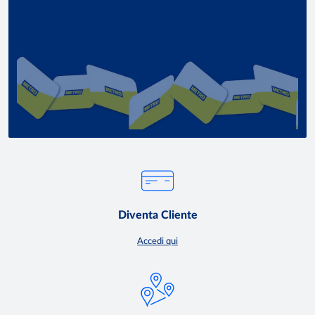
Diventa Cliente
Accedi qui