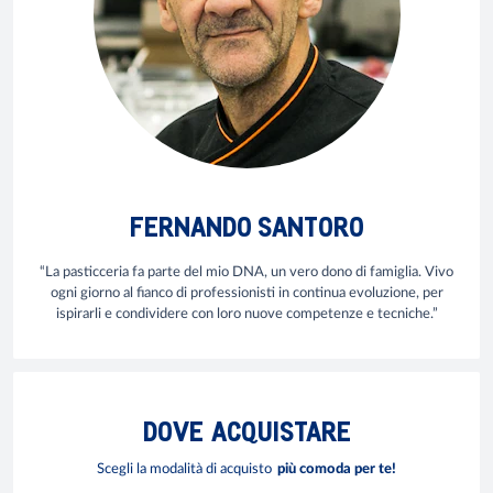
FERNANDO SANTORO
“La pasticceria fa parte del mio DNA, un vero dono di famiglia. Vivo
ogni giorno al fianco di professionisti in continua evoluzione, per
ispirarli e condividere con loro nuove competenze e tecniche.”
DOVE
ACQUISTARE
Scegli la modalità di acquisto
più comoda per te!