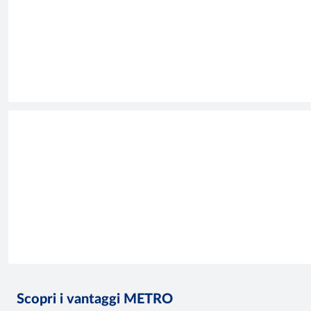
Scopri i vantaggi METRO