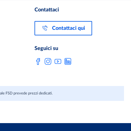
Contattaci
Contattaci qui
Seguici su
anale FSD prevede prezzi dedicati.