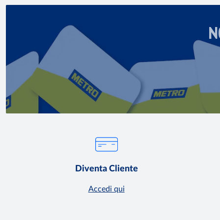
N
Diventa Cliente
Accedi qui