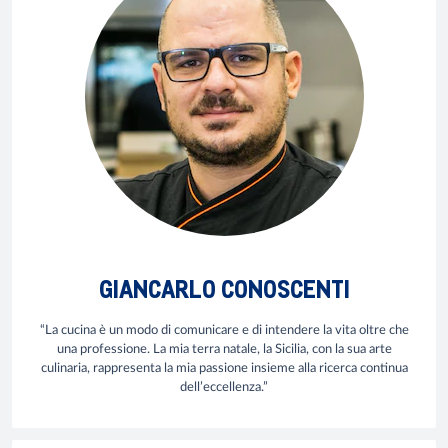
GIANCARLO CONOSCENTI
“La cucina è un modo di comunicare e di intendere la vita oltre che
una professione. La mia terra natale, la Sicilia, con la sua arte
culinaria, rappresenta la mia passione insieme alla ricerca continua
dell’eccellenza.”