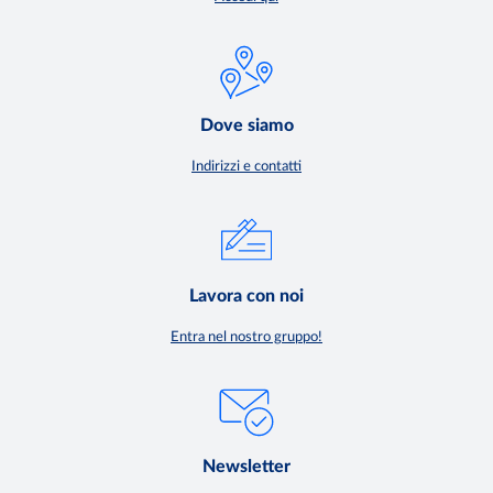
Dove siamo
Indirizzi e contatti
Lavora con noi
Entra nel nostro gruppo!
Newsletter