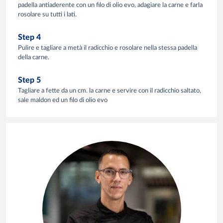
padella antiaderente con un filo di olio evo, adagiare la carne e farla
rosolare su tutti i lati.
Step 4
Pulire e tagliare a metà il radicchio e rosolare nella stessa padella
della carne.
Step 5
Tagliare a fette da un cm. la carne e servire con il radicchio saltato,
sale maldon ed un filo di olio evo