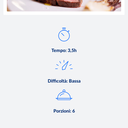
Tempo
:
3,5h
Difficoltà
:
Bassa
Porzioni
:
6