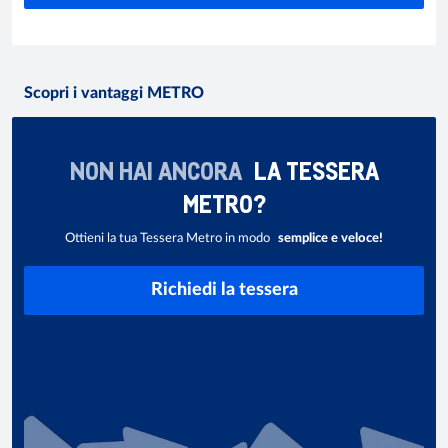
Scopri i vantaggi METRO
NON HAI ANCORA
LA TESSERA
METRO?
Ottieni la tua Tessera Metro in modo
semplice e veloce!
Richiedi la tessera