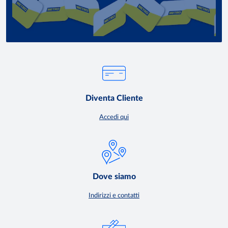
Diventa Cliente
Accedi qui
Dove siamo
Indirizzi e contatti