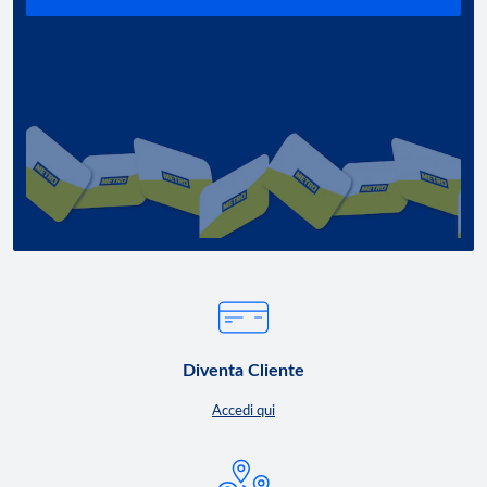
Diventa Cliente
Accedi qui