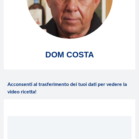
DOM COSTA
Acconsenti al trasferimento dei tuoi dati per vedere la
video ricetta!