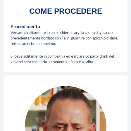
COME PROCEDERE
Procedimento
Versare direttamente in un bicchiere d’argilla colmo di ghiaccio,
precedentemente bordato con Tajin, guarnire con spicchio di lime,
fetta d’arancia e pompelmo.
Si beve solitamente in compagnia ed è il classico party drink del
venerdì sera che inizia al tramonto e finisce all’alba.