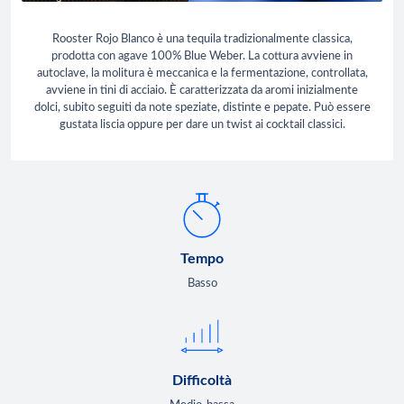
Rooster Rojo Blanco è una tequila tradizionalmente classica,
prodotta con agave 100% Blue Weber. La cottura avviene in
autoclave, la molitura è meccanica e la fermentazione, controllata,
avviene in tini di acciaio. È caratterizzata da aromi inizialmente
dolci, subito seguiti da note speziate, distinte e pepate. Può essere
gustata liscia oppure per dare un twist ai cocktail classici.
Tempo
Basso
Difficoltà