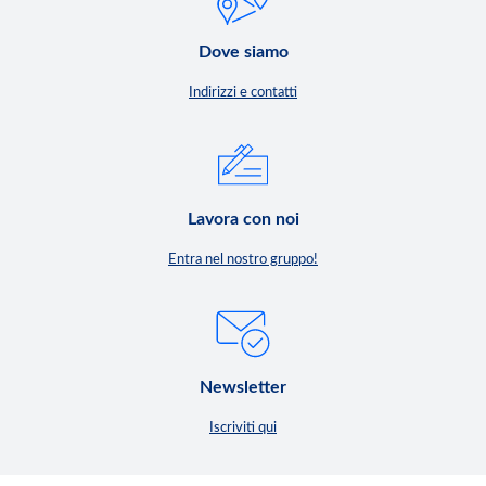
Dove siamo
Indirizzi e contatti
Lavora con noi
Entra nel nostro gruppo!
Newsletter
Iscriviti qui