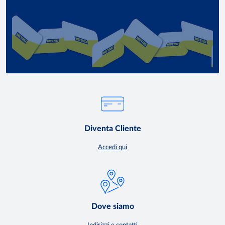
Diventa Cliente
Accedi qui
Dove siamo