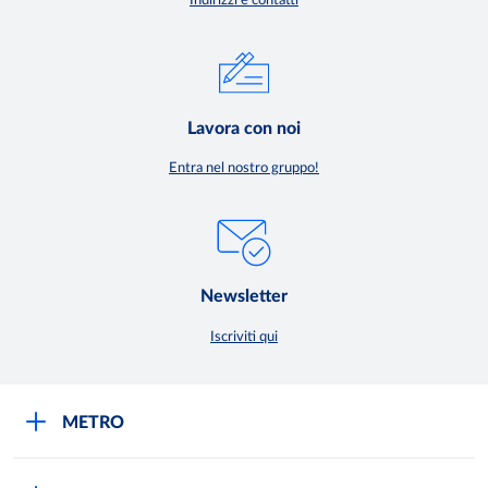
Indirizzi e contatti
Lavora con noi
Entra nel nostro gruppo!
Newsletter
Iscriviti qui
METRO
METRO Italia