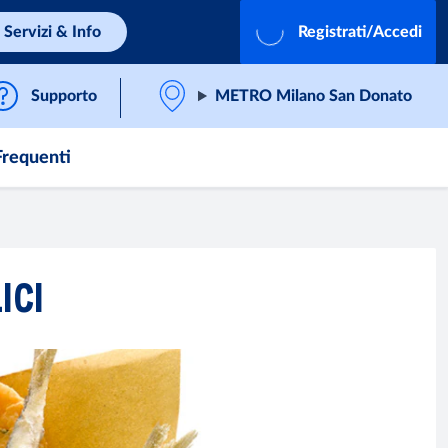
Servizi & Info
Registrati/Accedi
Supporto
METRO Milano San Donato
requenti
ICI