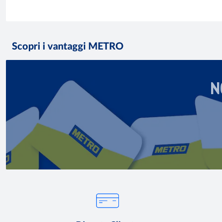
Scopri i vantaggi METRO
N