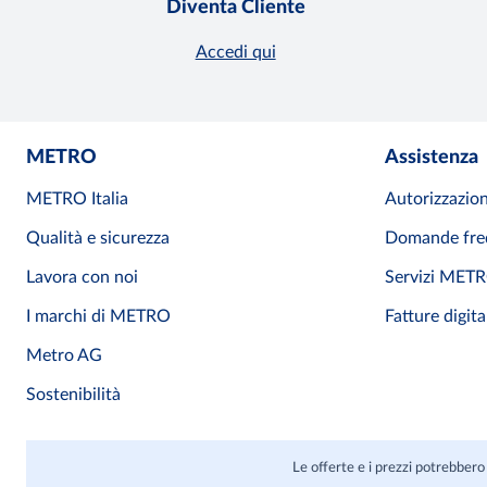
Diventa Cliente
Accedi qui
METRO
Assistenza
METRO Italia
Autorizzazion
Qualità e sicurezza
Domande fre
Lavora con noi
Servizi MET
I marchi di METRO
Fatture digita
Metro AG
Sostenibilità
Le offerte e i prezzi potrebbero 