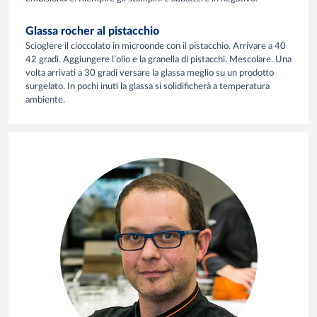
Glassa rocher al pistacchio
Scioglere il cioccolato in microonde con il pistacchio. Arrivare a 40
42 gradi. Aggiungere l’olio e la granella di pistacchi. Mescolare. Una
volta arrivati a 30 gradi versare la glassa meglio su un prodotto
surgelato. In pochi inuti la glassa si solidificherà a temperatura
ambiente.