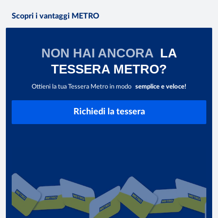
Scopri i vantaggi METRO
NON HAI ANCORA
LA
TESSERA METRO?
Ottieni la tua Tessera Metro in modo
semplice e veloce!
Richiedi la tessera