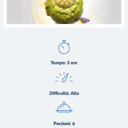
Tempo
:
3 ore
Difficoltà
:
Alta
Porzioni
:
6