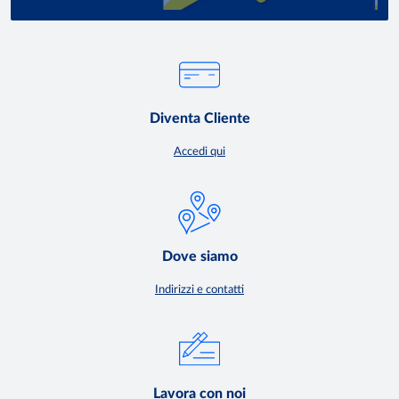
Diventa Cliente
Accedi qui
Dove siamo
Indirizzi e contatti
Lavora con noi