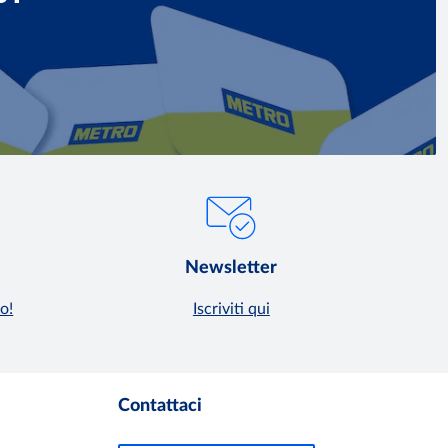
Newsletter
o!
Iscriviti qui
Contattaci