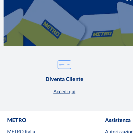
Diventa Cliente
Accedi qui
METRO
Assistenza
METRO Italia
Autorizzazion