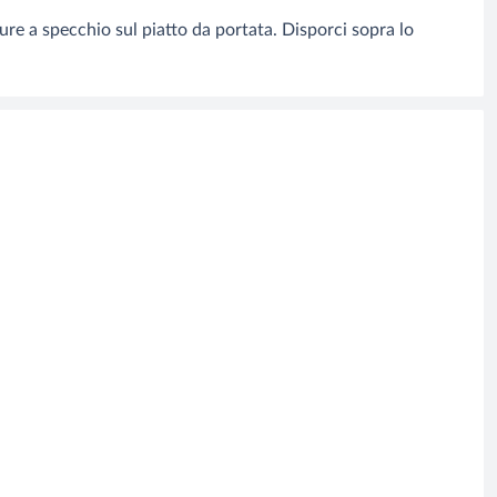
dure a specchio sul piatto da portata. Disporci sopra lo